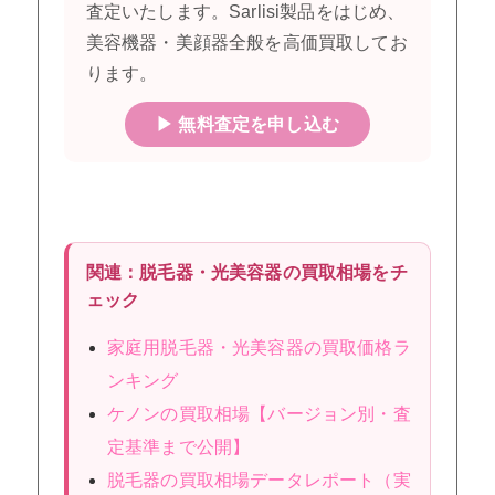
査定いたします。Sarlisi製品をはじめ、
美容機器・美顔器全般を高価買取してお
ります。
▶ 無料査定を申し込む
関連：脱毛器・光美容器の買取相場をチ
ェック
家庭用脱毛器・光美容器の買取価格ラ
ンキング
ケノンの買取相場【バージョン別・査
定基準まで公開】
脱毛器の買取相場データレポート（実