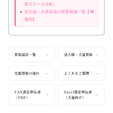
取引データ分析）
脱毛器・光美容器の買取相場一覧【機
種別】
買取品目一覧
法人様・大量買取
→
→
宅配買取の流れ
よくあるご質問
→
→
FAX査定申込書
Excel査定申込書
→
→
（PDF）
（大量向け）