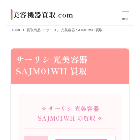
MENU
HOME
買取商品
サーリシ 光美容器 SAJM01WH 買取
サーリシ 光美容器
SAJM01WH 買取
✧ サーリシ 光美容器
SAJM01WH の買取 ✧