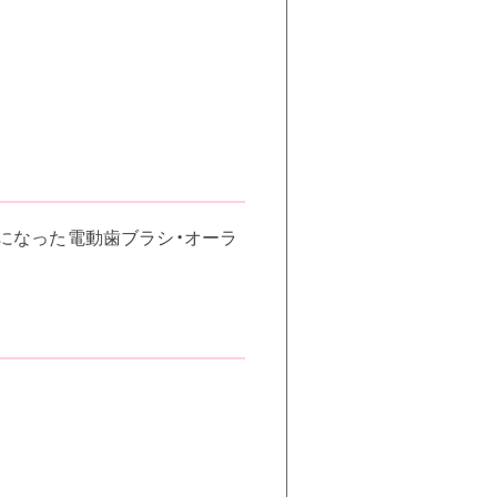
要になった電動歯ブラシ・オーラ