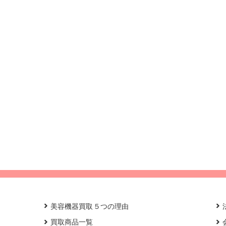
美容機器買取５つの理由
買取商品一覧