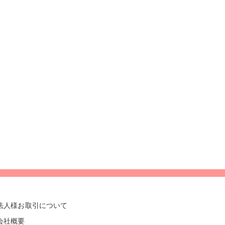
法人様お取引について
会社概要