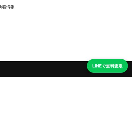
新着情報
LINEで無料査定