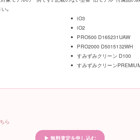
さい。
iO3
iO2
PRO500 D165231UAW
PRO2000 D5015132WH
すみずみクリーン D100
すみずみクリーンPREMIUM 
ちら
▶ 無料査定を申し込む