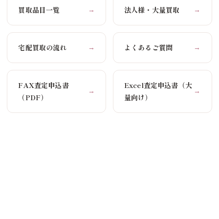
買取品目一覧
法人様・大量買取
→
→
宅配買取の流れ
よくあるご質問
→
→
FAX査定申込書
Excel査定申込書（大
→
→
（PDF）
量向け）