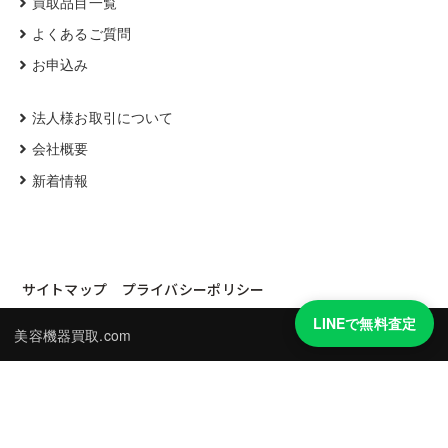
買取品目一覧
よくあるご質問
お申込み
法人様お取引について
会社概要
新着情報
サイトマップ
プライバシーポリシー
LINEで無料査定
美容機器買取.com
買取実績・買取強化モデルを見る