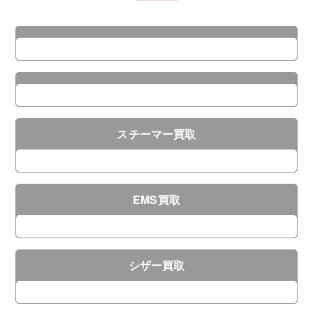
スチーマー買取
EMS買取
シザー買取