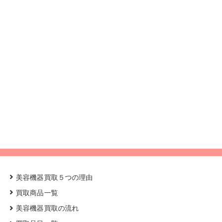
美容機器買取５つの理由
買取商品一覧
美容機器買取の流れ