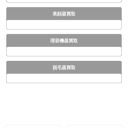
美顔器買取
理容機器買取
脱毛器買取