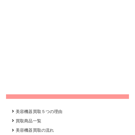
美容機器買取５つの理由
買取商品一覧
美容機器買取の流れ