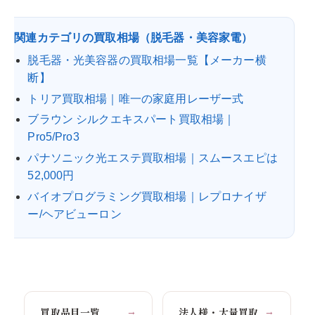
関連カテゴリの買取相場（脱毛器・美容家電）
脱毛器・光美容器の買取相場一覧【メーカー横
断】
トリア買取相場｜唯一の家庭用レーザー式
ブラウン シルクエキスパート買取相場｜
Pro5/Pro3
パナソニック光エステ買取相場｜スムースエピは
52,000円
バイオプログラミング買取相場｜レプロナイザ
ー/ヘアビューロン
買取品目一覧
法人様・大量買取
→
→