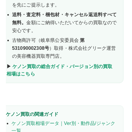
を先にご提示します。
送料・査定料・梱包材・キャンセル返送料すべて
無料。
金額にご納得いただいてからの買取なので
安心です。
古物商許可（岐阜県公安委員会
第
531090002308号
）取得・株式会社グリーク運営
の美容機器買取専門店。
▶
ケノン買取の総合ガイド・バージョン別の買取
相場はこちら
ケノン買取の関連ガイド
ケノン買取相場データ｜Ver別・動作品/ジャンク
一覧