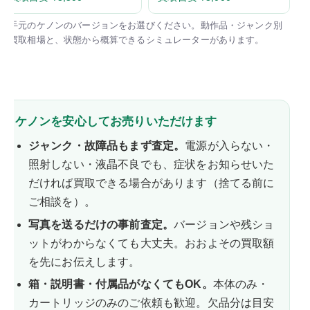
お手元のケノンのバージョンをお選びください。動作品・ジャンク別
の買取相場と、状態から概算できるシミュレーターがあります。
ケノンを安心してお売りいただけます
ジャンク・故障品もまず査定。
電源が入らない・
照射しない・液晶不良でも、症状をお知らせいた
だければ買取できる場合があります（捨てる前に
ご相談を）。
写真を送るだけの事前査定。
バージョンや残ショ
ットがわからなくても大丈夫。おおよその買取額
を先にお伝えします。
箱・説明書・付属品がなくてもOK。
本体のみ・
カートリッジのみのご依頼も歓迎。欠品分は目安