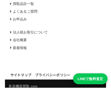
買取品目一覧
よくあるご質問
お申込み
法人様お取引について
会社概要
新着情報
サイトマップ
プライバシーポリシー
LINEで無料査定
美容機器買取.com
買取実績・買取強化モデルを見る