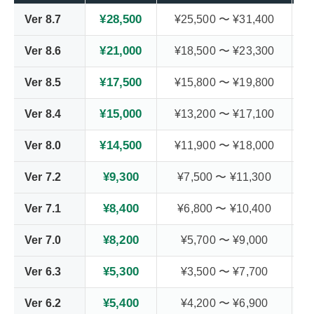
¥28,500
Ver 8.7
¥25,500 〜 ¥31,400
¥21,000
Ver 8.6
¥18,500 〜 ¥23,300
¥17,500
Ver 8.5
¥15,800 〜 ¥19,800
¥15,000
Ver 8.4
¥13,200 〜 ¥17,100
¥14,500
Ver 8.0
¥11,900 〜 ¥18,000
¥9,300
Ver 7.2
¥7,500 〜 ¥11,300
¥8,400
Ver 7.1
¥6,800 〜 ¥10,400
¥8,200
Ver 7.0
¥5,700 〜 ¥9,000
¥5,300
Ver 6.3
¥3,500 〜 ¥7,700
¥5,400
Ver 6.2
¥4,200 〜 ¥6,900