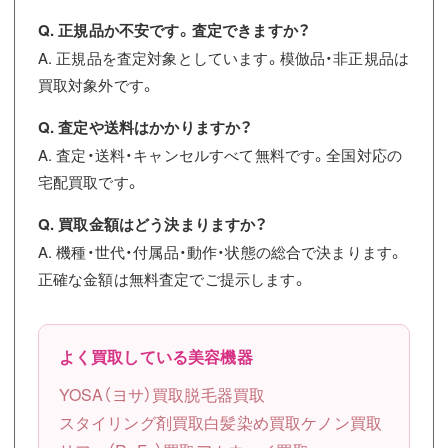
Q. 正規品か不安です。査定できますか？
A. 正規品を査定対象としています。模倣品・非正規品は
買取対象外です。
Q. 査定や送料はかかりますか？
A. 査定・送料・キャンセルすべて無料です。全国対応の
宅配買取です。
Q. 買取金額はどう決まりますか？
A. 機種・世代・付属品・動作・状態の総合で決まります。
正確な金額は無料査定でご提示します。
よく買取している美容機器
YOSA（ヨサ）買取
脱毛器買取
スタイリング剤買取
白髪染め買取
ケノン買取