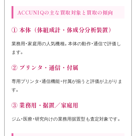
ACCUNIQの主な買取対象と買取の傾向
① 本体（体組成計・体成分分析装置）
業務用・家庭用の人気機種。本体の動作・通信で評価し
ます。
② プリンタ・通信・付属
専用プリンタ・通信機能・付属が揃うと評価が上がりま
す。
③ 業務用・据置／家庭用
ジム・医療・研究向けの業務用据置型も査定対象です。