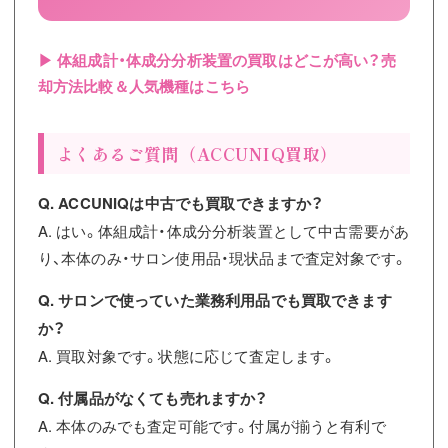
▶ 体組成計・体成分分析装置の買取はどこが高い？売
却方法比較＆人気機種はこちら
よくあるご質問（ACCUNIQ買取）
Q. ACCUNIQは中古でも買取できますか？
A. はい。体組成計・体成分分析装置として中古需要があ
り、本体のみ・サロン使用品・現状品まで査定対象です。
Q. サロンで使っていた業務利用品でも買取できます
か？
A. 買取対象です。状態に応じて査定します。
Q. 付属品がなくても売れますか？
A. 本体のみでも査定可能です。付属が揃うと有利で