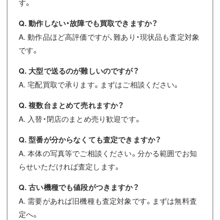
す。
Q. 動作しない・故障でも買取できますか？
A. 動作品ほど高評価ですが、難あり・現状品も査定対象
です。
Q. 大型で送るのが難しいのですが？
A. 宅配買取で承ります。まずはご相談ください。
Q. 複数台まとめて売れますか？
A. 入替・閉店のまとめ売り歓迎です。
Q. 型番が分からなくても査定できますか？
A. 本体の写真等でご相談ください。分かる範囲でお知
らせいただければ査定します。
Q. 古い機種でも値段がつきますか？
A. 需要があれば旧機種も査定対象です。まずは無料査
定へ。