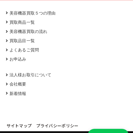
美容機器買取５つの理由
買取商品一覧
美容機器買取の流れ
買取品目一覧
よくあるご質問
お申込み
法人様お取引について
会社概要
新着情報
サイトマップ
プライバシーポリシー