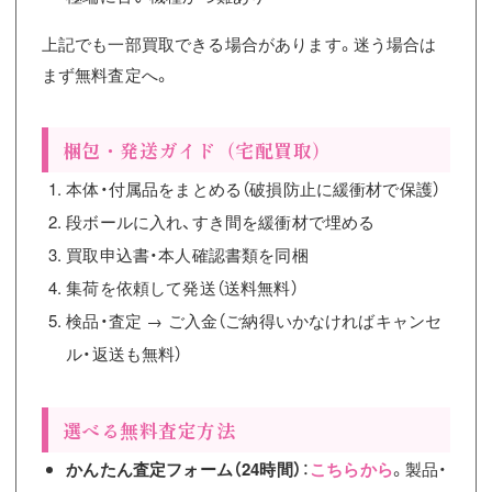
上記でも一部買取できる場合があります。迷う場合は
まず無料査定へ。
梱包・発送ガイド（宅配買取）
本体・付属品をまとめる（破損防止に緩衝材で保護）
段ボールに入れ、すき間を緩衝材で埋める
買取申込書・本人確認書類を同梱
集荷を依頼して発送（送料無料）
検品・査定 → ご入金（ご納得いかなければキャンセ
ル・返送も無料）
選べる無料査定方法
かんたん査定フォーム（24時間）
：
こちらから
。製品・