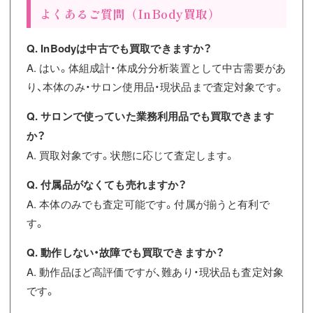
よくあるご質問（InBody買取）
Q. InBodyは中古でも買取できますか？
A. はい。体組成計・体成分分析装置として中古需要があ
り、本体のみ・サロン使用品・現状品まで査定対象です。
Q. サロンで使っていた業務利用品でも買取できます
か？
A. 買取対象です。状態に応じて査定します。
Q. 付属品がなくても売れますか？
A. 本体のみでも査定可能です。付属が揃うと有利で
す。
Q. 動作しない・故障でも買取できますか？
A. 動作品ほど高評価ですが、難あり・現状品も査定対象
です。