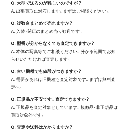
Q. 大型で送るのが難しいのですが？
A. 出張買取に対応します。まずはご相談ください。
Q. 複数台まとめて売れますか？
A. 入替・閉店のまとめ売り歓迎です。
Q. 型番が分からなくても査定できますか？
A. 本体の写真等でご相談ください。分かる範囲でお知
らせいただければ査定します。
Q. 古い機種でも値段がつきますか？
A. 需要があれば旧機種も査定対象です。まずは無料査
定へ。
Q. 正規品か不安です。査定できますか？
A. 正規品を査定対象としています。模倣品・非正規品は
買取対象外です。
Q. 査定や送料はかかりますか？