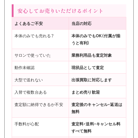
安心してお売りいただけるポイント
よくあるご不安
当店の対応
本体のみでも売れる？
本体のみでもOK（付属が揃
うと有利）
サロンで使っていた
業務利用品も査定対象
動作未確認
現状品として査定
大型で送れない
出張買取に対応します
入替で複数台ある
まとめ売り歓迎
査定額に納得できるか不安
査定後のキャンセル・返送は
無料
手数料が心配
査定料・送料・キャンセル料
すべて無料