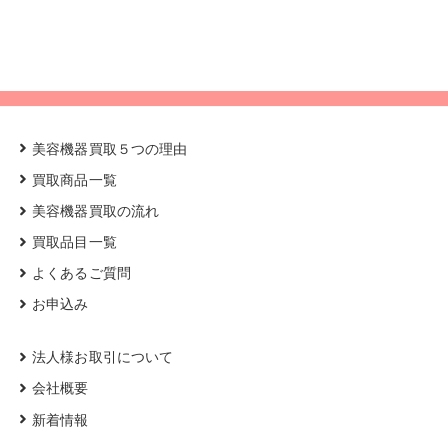
美容機器買取５つの理由
買取商品一覧
美容機器買取の流れ
買取品目一覧
よくあるご質問
お申込み
法人様お取引について
会社概要
新着情報