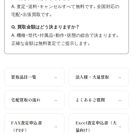
A. 査定・送料・キャンセルすべて無料です。全国対応の
宅配・出張買取です。
Q. 買取金額はどう決まりますか？
A. 機種・世代・付属品・動作・状態の総合で決まります。
正確な金額は無料査定でご提示します。
買取品目一覧
法人様・大量買取
→
→
宅配買取の流れ
よくあるご質問
→
→
FAX査定申込書
Excel査定申込書（大
→
→
（PDF）
量向け）