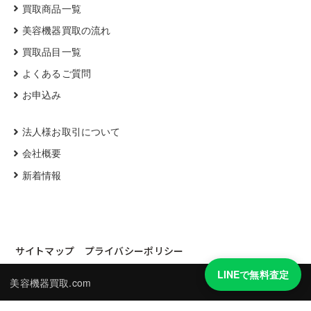
買取商品一覧
美容機器買取の流れ
買取品目一覧
よくあるご質問
お申込み
法人様お取引について
会社概要
新着情報
サイトマップ
プライバシーポリシー
LINEで無料査定
美容機器買取.com