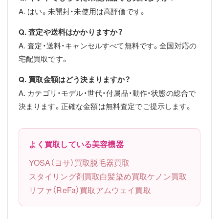
A. はい。未開封・未使用は高評価です。
Q. 査定や送料はかかりますか？
A. 査定・送料・キャンセルすべて無料です。全国対応の
宅配買取です。
Q. 買取金額はどう決まりますか？
A. カテゴリ・モデル・世代・付属品・動作・状態の総合で
決まります。正確な金額は無料査定でご提示します。
よく買取している美容機器
YOSA（ヨサ）買取
脱毛器買取
スタイリング剤買取
白髪染め買取
ケノン買取
リファ（ReFa）買取
アムウェイ買取