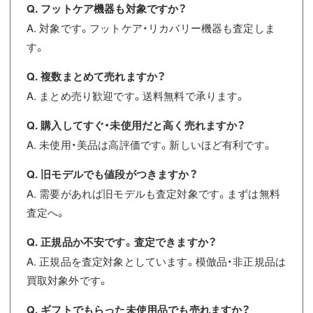
Q. フットケア機器も対象ですか？
A. 対象です。フットケア・リカバリー機器も査定しま
す。
Q. 複数まとめて売れますか？
A. まとめ売り歓迎です。送料無料で承ります。
Q. 購入してすぐ・未使用だと高く売れますか？
A. 未使用・美品は高評価です。新しいほど有利です。
Q. 旧モデルでも値段がつきますか？
A. 需要があれば旧モデルも査定対象です。まずは無料
査定へ。
Q. 正規品か不安です。査定できますか？
A. 正規品を査定対象としています。模倣品・非正規品は
買取対象外です。
Q. ギフトでもらった未使用品でも売れますか？