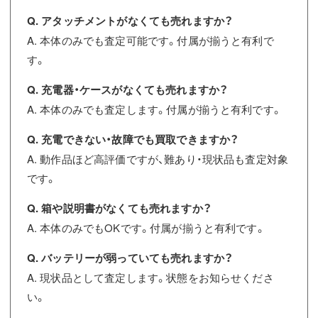
Q. アタッチメントがなくても売れますか？
A. 本体のみでも査定可能です。付属が揃うと有利で
す。
Q. 充電器・ケースがなくても売れますか？
A. 本体のみでも査定します。付属が揃うと有利です。
Q. 充電できない・故障でも買取できますか？
A. 動作品ほど高評価ですが、難あり・現状品も査定対象
です。
Q. 箱や説明書がなくても売れますか？
A. 本体のみでもOKです。付属が揃うと有利です。
Q. バッテリーが弱っていても売れますか？
A. 現状品として査定します。状態をお知らせくださ
い。