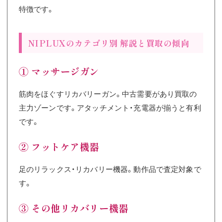
特徴です。
NIPLUXのカテゴリ別 解説と買取の傾向
① マッサージガン
筋肉をほぐすリカバリーガン。中古需要があり買取の
主力ゾーンです。アタッチメント・充電器が揃うと有利
です。
② フットケア機器
足のリラックス・リカバリー機器。動作品で査定対象で
す。
③ その他リカバリー機器