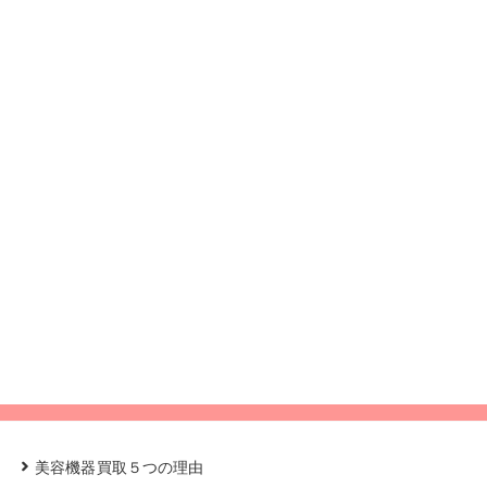
美容機器買取５つの理由