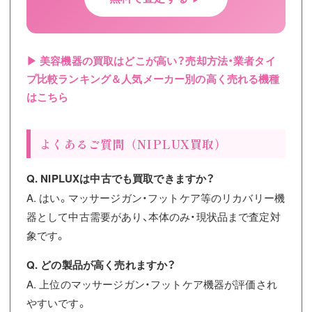
▶ 美容機器の買取はどこが高い？売却方法・業者タイ
プ比較ランキング＆人気メーカー別の高く売れる機種
はこちら
よくあるご質問（NIPLUX買取）
Q. NIPLUXは中古でも買取できますか？
A. はい。マッサージガン・フットケア等のリカバリー機
器として中古需要があり、本体のみ・現状品まで査定対
象です。
Q. どの製品が高く売れますか？
A. 上位のマッサージガン・フットケア機器が評価され
やすいです。