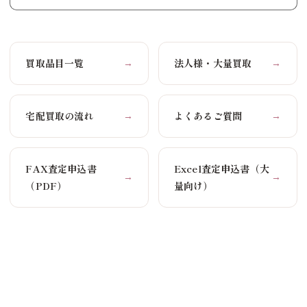
買取品目一覧
法人様・大量買取
→
→
宅配買取の流れ
よくあるご質問
→
→
FAX査定申込書
Excel査定申込書（大
→
→
（PDF）
量向け）