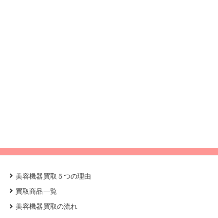
美容機器買取５つの理由
買取商品一覧
美容機器買取の流れ