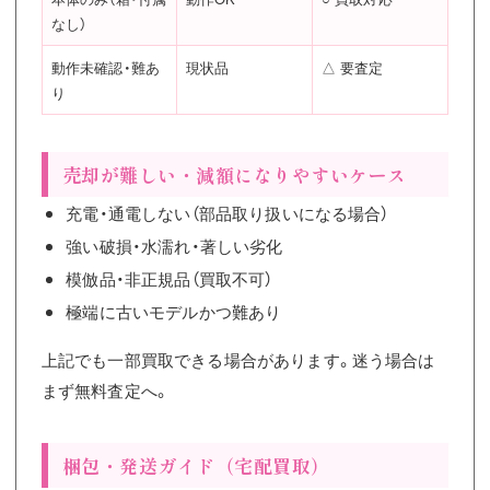
なし）
動作未確認・難あ
現状品
△ 要査定
り
売却が難しい・減額になりやすいケース
充電・通電しない（部品取り扱いになる場合）
強い破損・水濡れ・著しい劣化
模倣品・非正規品（買取不可）
極端に古いモデルかつ難あり
上記でも一部買取できる場合があります。迷う場合は
まず無料査定へ。
梱包・発送ガイド（宅配買取）