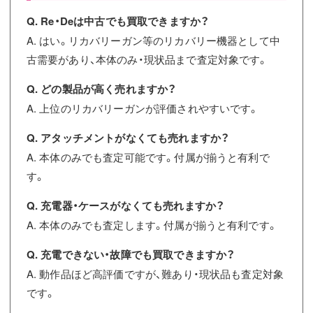
Q. Re・Deは中古でも買取できますか？
A. はい。リカバリーガン等のリカバリー機器として中
古需要があり、本体のみ・現状品まで査定対象です。
Q. どの製品が高く売れますか？
A. 上位のリカバリーガンが評価されやすいです。
Q. アタッチメントがなくても売れますか？
A. 本体のみでも査定可能です。付属が揃うと有利で
す。
Q. 充電器・ケースがなくても売れますか？
A. 本体のみでも査定します。付属が揃うと有利です。
Q. 充電できない・故障でも買取できますか？
A. 動作品ほど高評価ですが、難あり・現状品も査定対象
です。