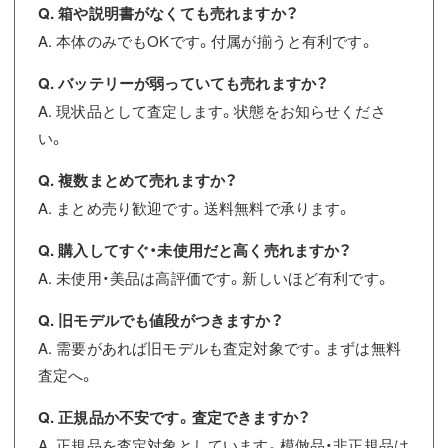
Q. 箱や説明書がなくても売れますか？
A. 本体のみでもOKです。付属が揃うと有利です。
Q. バッテリーが弱っていても売れますか？
A. 現状品として査定します。状態をお知らせくださ
い。
Q. 複数まとめて売れますか？
A. まとめ売り歓迎です。送料無料で承ります。
Q. 購入してすぐ・未使用だと高く売れますか？
A. 未使用・美品は高評価です。新しいほど有利です。
Q. 旧モデルでも値段がつきますか？
A. 需要があれば旧モデルも査定対象です。まずは無料
査定へ。
Q. 正規品か不安です。査定できますか？
A. 正規品を査定対象としています。模倣品・非正規品は