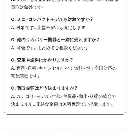
買取対象外です。
Q. ミニ・コンパクトモデルも対象ですか？
A. 対象です。小型モデルも査定します。
Q. 他のリカバリー機器と一緒に売れますか？
A. 可能です。まとめてご相談ください。
Q. 査定や送料はかかりますか？
A. 査定・送料・キャンセルすべて無料です。全国対応の
宅配買取です。
Q. 買取金額はどう決まりますか？
A. カテゴリ・モデル・世代・付属品・動作・状態の総合で
決まります。正確な金額は無料査定でご提示します。