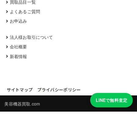
買取品目一覧
よくあるご質問
お申込み
法人様お取引について
会社概要
新着情報
サイトマップ
プライバシーポリシー
LINEで無料査定
美容機器買取.com
買取実績・買取強化モデルを見る