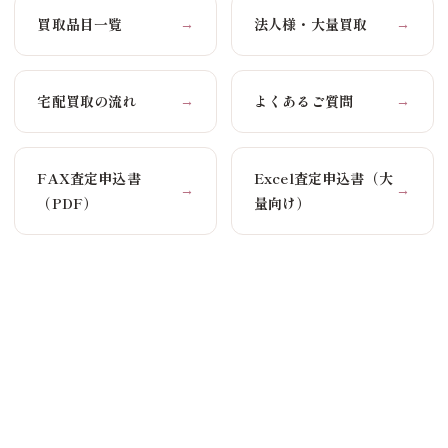
買取品目一覧
法人様・大量買取
→
→
宅配買取の流れ
よくあるご質問
→
→
FAX査定申込書
Excel査定申込書（大
→
→
（PDF）
量向け）