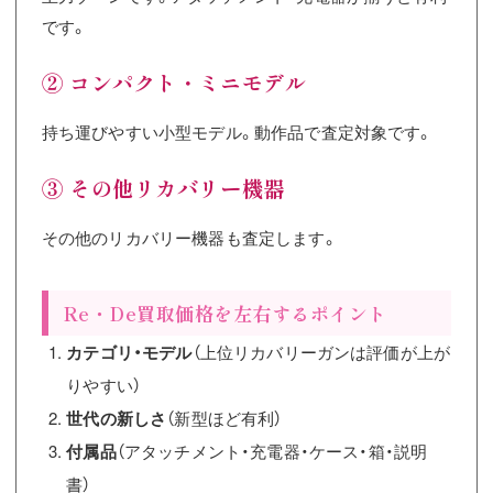
です。
② コンパクト・ミニモデル
持ち運びやすい小型モデル。動作品で査定対象です。
③ その他リカバリー機器
その他のリカバリー機器も査定します。
Re・De買取価格を左右するポイント
カテゴリ・モデル
（上位リカバリーガンは評価が上が
りやすい）
世代の新しさ
（新型ほど有利）
付属品
（アタッチメント・充電器・ケース・箱・説明
書）