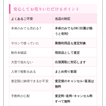
安心してお売りいただけるポイント
よくあるご不安
当店の対応
本体のみでも売れる？
本体のみでもOK（付属が揃
うと有利）
サロンで使っていた
業務利用品も査定対象
動作未確認
現状品として査定
大型で送れない
出張買取に対応します
入替で複数台ある
まとめ売り歓迎
査定額に納得できるか不安
査定後のキャンセル・返送は
無料
手数料が心配
査定料・送料・キャンセル料
すべて無料