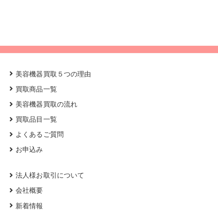
美容機器買取５つの理由
買取商品一覧
美容機器買取の流れ
買取品目一覧
よくあるご質問
お申込み
法人様お取引について
会社概要
新着情報