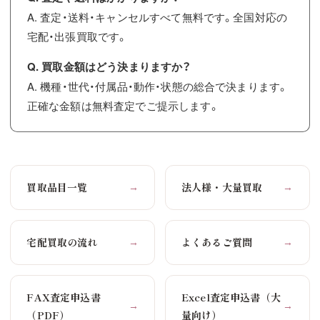
A. 査定・送料・キャンセルすべて無料です。全国対応の
宅配・出張買取です。
Q. 買取金額はどう決まりますか？
A. 機種・世代・付属品・動作・状態の総合で決まります。
正確な金額は無料査定でご提示します。
買取品目一覧
法人様・大量買取
→
→
宅配買取の流れ
よくあるご質問
→
→
FAX査定申込書
Excel査定申込書（大
→
→
（PDF）
量向け）