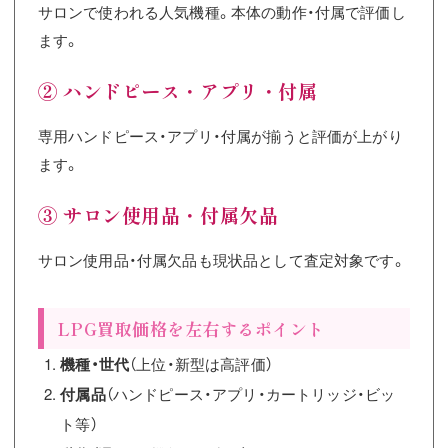
サロンで使われる人気機種。本体の動作・付属で評価し
ます。
② ハンドピース・アプリ・付属
専用ハンドピース・アプリ・付属が揃うと評価が上がり
ます。
③ サロン使用品・付属欠品
サロン使用品・付属欠品も現状品として査定対象です。
LPG買取価格を左右するポイント
機種・世代
（上位・新型は高評価）
付属品
（ハンドピース・アプリ・カートリッジ・ビッ
ト等）