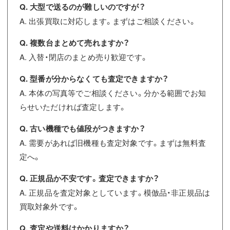
Q. 大型で送るのが難しいのですが？
A. 出張買取に対応します。まずはご相談ください。
Q. 複数台まとめて売れますか？
A. 入替・閉店のまとめ売り歓迎です。
Q. 型番が分からなくても査定できますか？
A. 本体の写真等でご相談ください。分かる範囲でお知
らせいただければ査定します。
Q. 古い機種でも値段がつきますか？
A. 需要があれば旧機種も査定対象です。まずは無料査
定へ。
Q. 正規品か不安です。査定できますか？
A. 正規品を査定対象としています。模倣品・非正規品は
買取対象外です。
Q. 査定や送料はかかりますか？