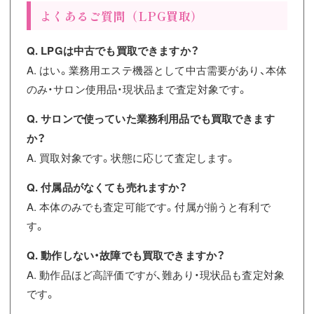
よくあるご質問（LPG買取）
Q. LPGは中古でも買取できますか？
A. はい。業務用エステ機器として中古需要があり、本体
のみ・サロン使用品・現状品まで査定対象です。
Q. サロンで使っていた業務利用品でも買取できます
か？
A. 買取対象です。状態に応じて査定します。
Q. 付属品がなくても売れますか？
A. 本体のみでも査定可能です。付属が揃うと有利で
す。
Q. 動作しない・故障でも買取できますか？
A. 動作品ほど高評価ですが、難あり・現状品も査定対象
です。