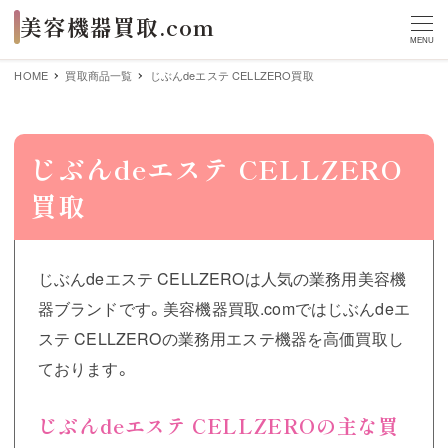
MENU
HOME
買取商品一覧
じぶんdeエステ CELLZERO買取
じぶんdeエステ CELLZERO
買取
じぶんdeエステ CELLZEROは人気の業務用美容機
器ブランドです。美容機器買取.comではじぶんdeエ
ステ CELLZEROの業務用エステ機器を高価買取し
ております。
じぶんdeエステ CELLZEROの主な買