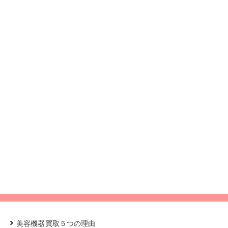
美容機器買取５つの理由