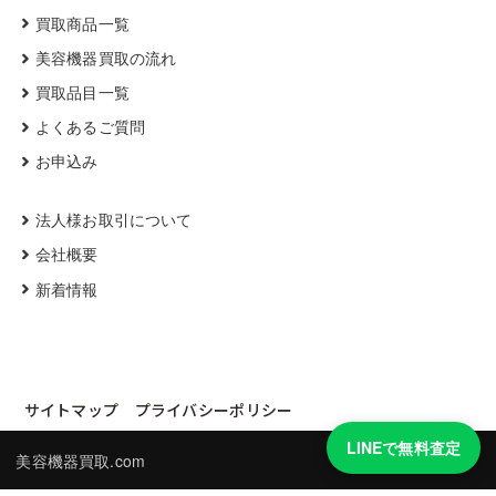
買取商品一覧
美容機器買取の流れ
買取品目一覧
よくあるご質問
お申込み
法人様お取引について
会社概要
新着情報
サイトマップ
プライバシーポリシー
LINEで無料査定
美容機器買取.com