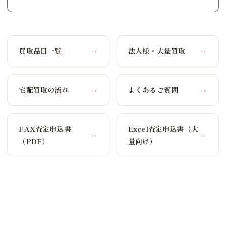
買取品目一覧
法人様・大量買取
→
→
宅配買取の流れ
よくあるご質問
→
→
FAX査定申込書
Excel査定申込書（大
→
→
（PDF）
量向け）