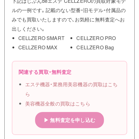
下記はじぶんdeエステ CELLZEROの買取対象モデ
ルの一例です。記載のない型番・旧モデル・付属品の
みでも買取いたしますので、お気軽に無料査定へお
出しください。
CELLZERO SMART
CELLZERO PRO
CELLZERO MAX
CELLZERO Bag
関連する買取・無料査定
エステ機器・業務用美容機器の買取はこち
ら
美容機器全般の買取はこちら
▶ 無料査定を申し込む