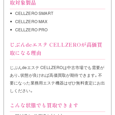
取対象製品
CELLZERO SMART
CELLZERO MAX
CELLZERO PRO
じぶんdeエステ CELLZEROが高価買
取になる理由
じぶんdeエステ CELLZEROは中古市場でも需要が
あり、状態が良ければ高価買取が期待できます。不
要になった業務用エステ機器はぜひ無料査定にお出
しください。
こんな状態でも買取できます