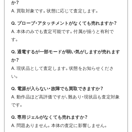
か？
A. 買取対象です。状態に応じて査定します。
Q. プローブ・アタッチメントがなくても売れますか？
A. 本体のみでも査定可能です。付属が揃うと有利で
す。
Q. 通電するが一部モードが弱い気がしますが売れます
か？
A. 現状品として査定します。状態をお知らせくださ
い。
Q. 電源が入らない・故障でも買取できますか？
A. 動作品ほど高評価ですが、難あり・現状品も査定対象
です。
Q. 専用ジェルがなくても売れますか？
A. 問題ありません。本体の査定に影響しません。