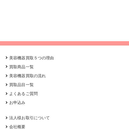
美容機器買取５つの理由
買取商品一覧
美容機器買取の流れ
買取品目一覧
よくあるご質問
お申込み
法人様お取引について
会社概要