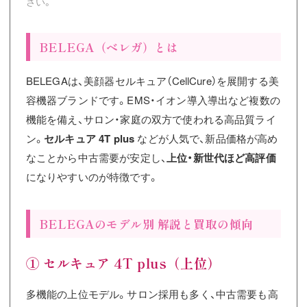
さい。
BELEGA（ベレガ）とは
BELEGAは、美顔器セルキュア（CellCure）を展開する美
容機器ブランドです。EMS・イオン導入導出など複数の
機能を備え、サロン・家庭の双方で使われる高品質ライ
ン。
セルキュア 4T plus
などが人気で、新品価格が高め
なことから中古需要が安定し、
上位・新世代ほど高評価
になりやすいのが特徴です。
BELEGAのモデル別 解説と買取の傾向
① セルキュア 4T plus（上位）
多機能の上位モデル。サロン採用も多く、中古需要も高