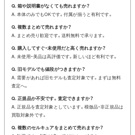
Q. 箱や説明書がなくても売れますか？
A. 本体のみでもOKです。付属が揃うと有利です。
Q. 複数まとめて売れますか？
A. まとめ売り歓迎です。送料無料で承ります。
Q. 購入してすぐ・未使用だと高く売れますか？
A. 未使用・美品は高評価です。新しいほど有利です。
Q. 旧モデルでも値段がつきますか？
A. 需要があれば旧モデルも査定対象です。まずは無料
査定へ。
Q. 正規品か不安です。査定できますか？
A. 正規品を査定対象としています。模倣品・非正規品は
買取対象外です。
Q. 複数のセルキュアをまとめて売れますか？