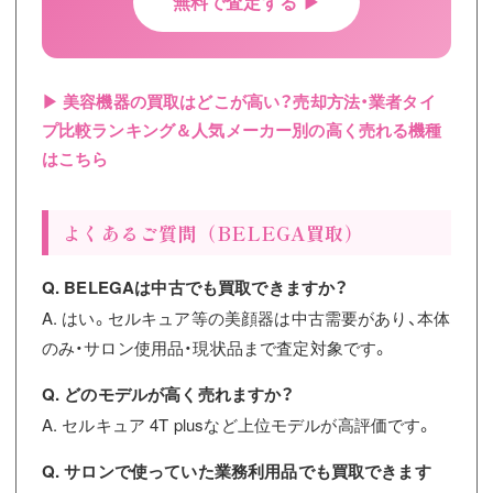
無料で査定する ▶
▶ 美容機器の買取はどこが高い？売却方法・業者タイ
プ比較ランキング＆人気メーカー別の高く売れる機種
はこちら
よくあるご質問（BELEGA買取）
Q. BELEGAは中古でも買取できますか？
A. はい。セルキュア等の美顔器は中古需要があり、本体
のみ・サロン使用品・現状品まで査定対象です。
Q. どのモデルが高く売れますか？
A. セルキュア 4T plusなど上位モデルが高評価です。
Q. サロンで使っていた業務利用品でも買取できます