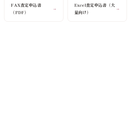
FAX査定申込書
Excel査定申込書（大
→
→
（PDF）
量向け）