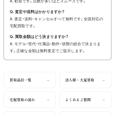
A. 歓迎です。点数が多いほどスムーズです。
Q. 査定や送料はかかりますか？
A. 査定・送料・キャンセルすべて無料です。全国対応の
宅配買取です。
Q. 買取金額はどう決まりますか？
A. モデル・世代・付属品・動作・状態の総合で決まりま
す。正確な金額は無料査定でご提示します。
買取品目一覧
法人様・大量買取
→
→
宅配買取の流れ
よくあるご質問
→
→