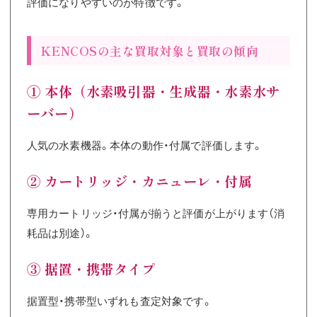
評価になりやすいのが特徴です。
KENCOSの主な買取対象と買取の傾向
① 本体（水素吸引器・生成器・水素水サ
ーバー）
人気の水素機器。本体の動作・付属で評価します。
② カートリッジ・カニューレ・付属
専用カートリッジ・付属が揃うと評価が上がります（消
耗品は別途）。
③ 据置・携帯タイプ
据置型・携帯型いずれも査定対象です。