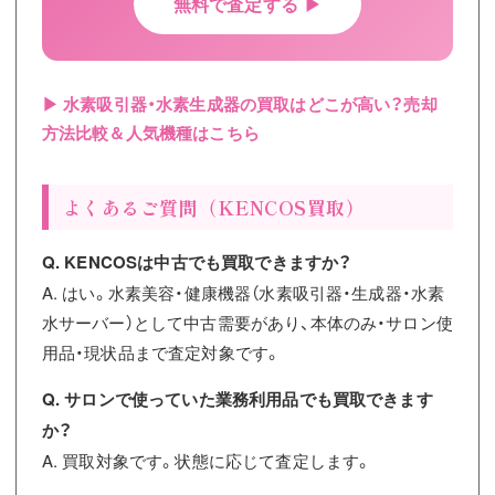
無料で査定する ▶
▶ 水素吸引器・水素生成器の買取はどこが高い？売却
方法比較＆人気機種はこちら
よくあるご質問（KENCOS買取）
Q. KENCOSは中古でも買取できますか？
A. はい。水素美容・健康機器（水素吸引器・生成器・水素
水サーバー）として中古需要があり、本体のみ・サロン使
用品・現状品まで査定対象です。
Q. サロンで使っていた業務利用品でも買取できます
か？
A. 買取対象です。状態に応じて査定します。