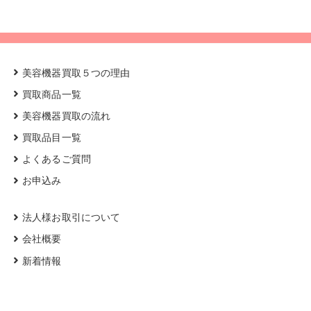
美容機器買取５つの理由
買取商品一覧
美容機器買取の流れ
買取品目一覧
よくあるご質問
お申込み
法人様お取引について
会社概要
新着情報