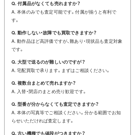
Q. 付属品がなくても売れますか？
A. 本体のみでも査定可能です。付属が揃うと有利で
す。
Q. 動作しない・故障でも買取できますか？
A. 動作品ほど高評価ですが、難あり・現状品も査定対象
です。
Q. 大型で送るのが難しいのですが？
A. 宅配買取で承ります。まずはご相談ください。
Q. 複数台まとめて売れますか？
A. 入替・閉店のまとめ売り歓迎です。
Q. 型番が分からなくても査定できますか？
A. 本体の写真等でご相談ください。分かる範囲でお知
らせいただければ査定します。
Q. 古い機種でも値段がつきますか？