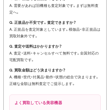
A. 需要があれば旧機種も査定対象です。まずは無料査
定へ。
Q. 正規品か不安です。査定できますか？
A. 正規品を査定対象としています。模倣品・非正規品は
買取対象外です。
Q. 査定や送料はかかりますか？
A. 査定・送料・キャンセルすべて無料です。全国対応の
宅配買取です。
Q. 買取金額はどう決まりますか？
A. 機種・世代・付属品・動作・状態の総合で決まります。
正確な金額は無料査定でご提示します。
よく買取している美容機器