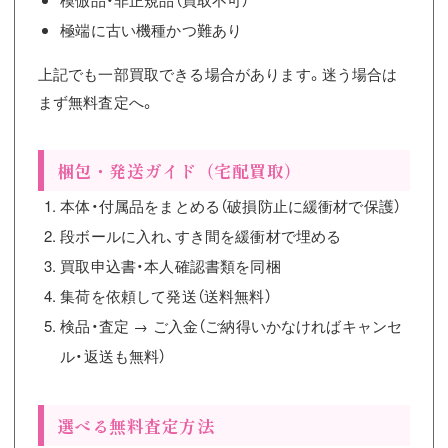
極端に古い機種かつ難あり
上記でも一部買取できる場合があります。迷う場合は
まず無料査定へ。
梱包・発送ガイド（宅配買取）
本体・付属品をまとめる（破損防止に緩衝材で保護）
段ボールに入れ、すき間を緩衝材で埋める
買取申込書・本人確認書類を同梱
集荷を依頼して発送（送料無料）
検品・査定 → ご入金（ご納得いかなければキャンセ
ル・返送も無料）
選べる無料査定方法