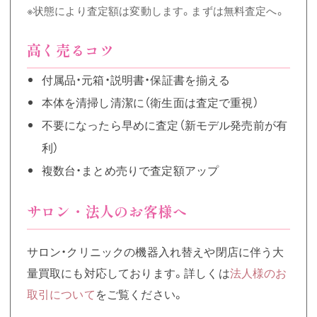
※状態により査定額は変動します。まずは無料査定へ。
高く売るコツ
付属品・元箱・説明書・保証書を揃える
本体を清掃し清潔に（衛生面は査定で重視）
不要になったら早めに査定（新モデル発売前が有
利）
複数台・まとめ売りで査定額アップ
サロン・法人のお客様へ
サロン・クリニックの機器入れ替えや閉店に伴う大
量買取にも対応しております。詳しくは
法人様のお
取引について
をご覧ください。