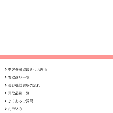
美容機器買取５つの理由
買取商品一覧
美容機器買取の流れ
買取品目一覧
よくあるご質問
お申込み