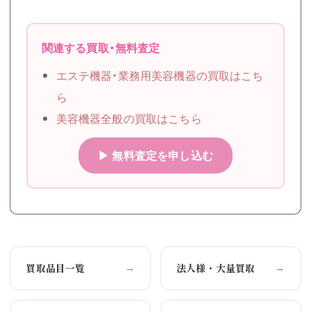
関連する買取・無料査定
エステ機器・業務用美容機器の買取はこち
ら
美容機器全般の買取はこちら
▶ 無料査定を申し込む
買取品目一覧
法人様・大量買取
→
→