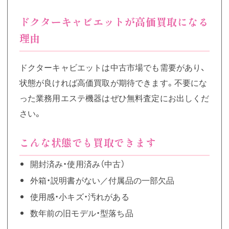
ドクターキャビエットが高価買取になる
理由
ドクターキャビエットは中古市場でも需要があり、
状態が良ければ高価買取が期待できます。不要にな
った業務用エステ機器はぜひ無料査定にお出しくだ
さい。
こんな状態でも買取できます
開封済み・使用済み（中古）
外箱・説明書がない／付属品の一部欠品
使用感・小キズ・汚れがある
数年前の旧モデル・型落ち品