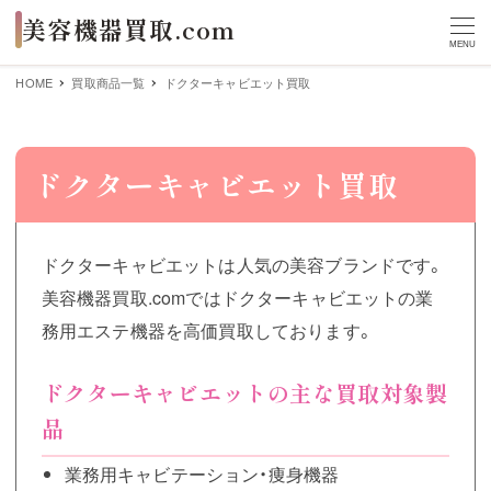
MENU
HOME
買取商品一覧
ドクターキャビエット買取
ドクターキャビエット買取
ドクターキャビエットは人気の美容ブランドです。
美容機器買取.comではドクターキャビエットの業
務用エステ機器を高価買取しております。
ドクターキャビエットの主な買取対象製
品
業務用キャビテーション・痩身機器