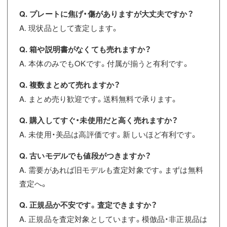
Q. プレートに焦げ・傷がありますが大丈夫ですか？
A. 現状品として査定します。
Q. 箱や説明書がなくても売れますか？
A. 本体のみでもOKです。付属が揃うと有利です。
Q. 複数まとめて売れますか？
A. まとめ売り歓迎です。送料無料で承ります。
Q. 購入してすぐ・未使用だと高く売れますか？
A. 未使用・美品は高評価です。新しいほど有利です。
Q. 古いモデルでも値段がつきますか？
A. 需要があれば旧モデルも査定対象です。まずは無料
査定へ。
Q. 正規品か不安です。査定できますか？
A. 正規品を査定対象としています。模倣品・非正規品は