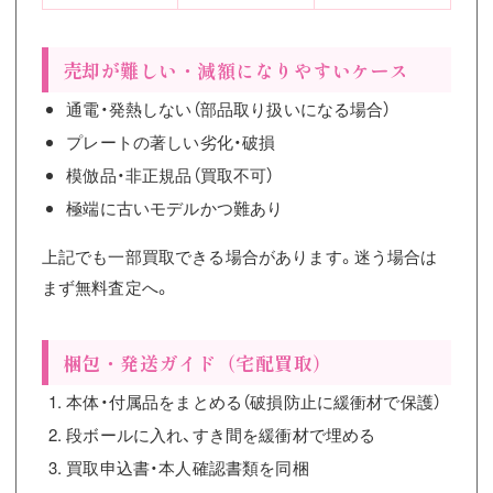
売却が難しい・減額になりやすいケース
通電・発熱しない（部品取り扱いになる場合）
プレートの著しい劣化・破損
模倣品・非正規品（買取不可）
極端に古いモデルかつ難あり
上記でも一部買取できる場合があります。迷う場合は
まず無料査定へ。
梱包・発送ガイド（宅配買取）
本体・付属品をまとめる（破損防止に緩衝材で保護）
段ボールに入れ、すき間を緩衝材で埋める
買取申込書・本人確認書類を同梱