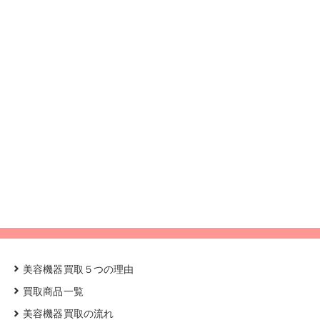
美容機器買取５つの理由
買取商品一覧
美容機器買取の流れ