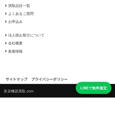
買取品目一覧
よくあるご質問
お申込み
法人様お取引について
会社概要
新着情報
サイトマップ
プライバシーポリシー
LINEで無料査定
美容機器買取.com
買取実績・買取強化モデルを見る