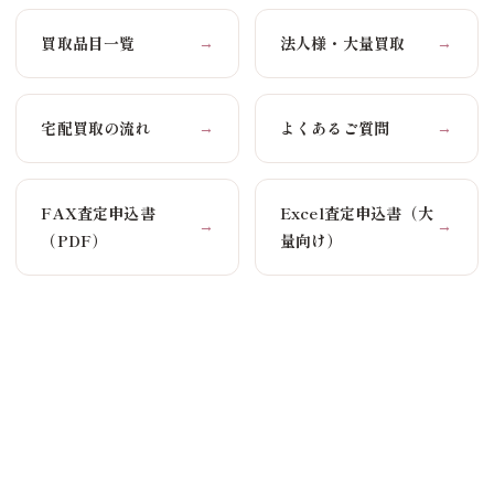
買取品目一覧
法人様・大量買取
→
→
宅配買取の流れ
よくあるご質問
→
→
FAX査定申込書
Excel査定申込書（大
→
→
（PDF）
量向け）