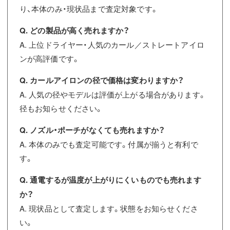
り、本体のみ・現状品まで査定対象です。
Q. どの製品が高く売れますか？
A. 上位ドライヤー・人気のカール／ストレートアイロ
ンが高評価です。
Q. カールアイロンの径で価格は変わりますか？
A. 人気の径やモデルは評価が上がる場合があります。
径もお知らせください。
Q. ノズル・ポーチがなくても売れますか？
A. 本体のみでも査定可能です。付属が揃うと有利で
す。
Q. 通電するが温度が上がりにくいものでも売れます
か？
A. 現状品として査定します。状態をお知らせくださ
い。