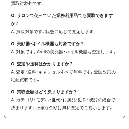
買取対象外です。
Q. サロンで使っていた業務利用品でも買取できます
か？
A. 買取対象です。状態に応じて査定します。
Q. 美顔器・ネイル機器も対象ですか？
A. 対象です。Aretiの美顔器・ネイル機器も査定します。
Q. 査定や送料はかかりますか？
A. 査定・送料・キャンセルすべて無料です。全国対応の
宅配買取です。
Q. 買取金額はどう決まりますか？
A. カテゴリ・モデル・世代・付属品・動作・状態の総合で
決まります。正確な金額は無料査定でご提示します。