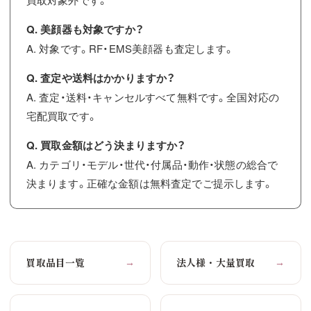
Q. 美顔器も対象ですか？
A. 対象です。RF・EMS美顔器も査定します。
Q. 査定や送料はかかりますか？
A. 査定・送料・キャンセルすべて無料です。全国対応の
宅配買取です。
Q. 買取金額はどう決まりますか？
A. カテゴリ・モデル・世代・付属品・動作・状態の総合で
決まります。正確な金額は無料査定でご提示します。
買取品目一覧
法人様・大量買取
→
→