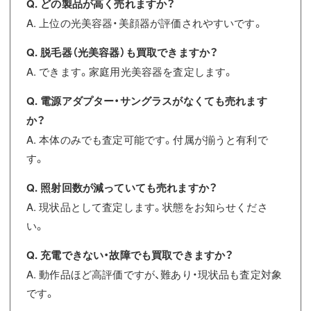
Q. どの製品が高く売れますか？
A. 上位の光美容器・美顔器が評価されやすいです。
Q. 脱毛器（光美容器）も買取できますか？
A. できます。家庭用光美容器を査定します。
Q. 電源アダプター・サングラスがなくても売れます
か？
A. 本体のみでも査定可能です。付属が揃うと有利で
す。
Q. 照射回数が減っていても売れますか？
A. 現状品として査定します。状態をお知らせくださ
い。
Q. 充電できない・故障でも買取できますか？
A. 動作品ほど高評価ですが、難あり・現状品も査定対象
です。