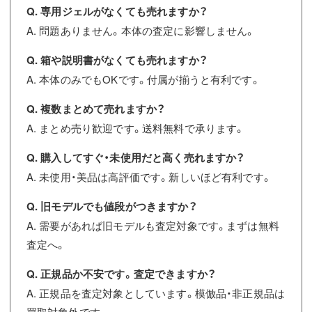
Q. 専用ジェルがなくても売れますか？
A. 問題ありません。本体の査定に影響しません。
Q. 箱や説明書がなくても売れますか？
A. 本体のみでもOKです。付属が揃うと有利です。
Q. 複数まとめて売れますか？
A. まとめ売り歓迎です。送料無料で承ります。
Q. 購入してすぐ・未使用だと高く売れますか？
A. 未使用・美品は高評価です。新しいほど有利です。
Q. 旧モデルでも値段がつきますか？
A. 需要があれば旧モデルも査定対象です。まずは無料
査定へ。
Q. 正規品か不安です。査定できますか？
A. 正規品を査定対象としています。模倣品・非正規品は
買取対象外です。