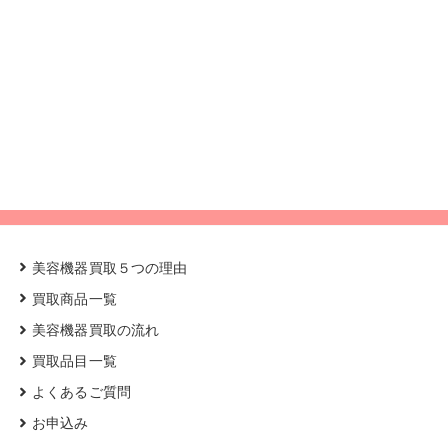
美容機器買取５つの理由
買取商品一覧
美容機器買取の流れ
買取品目一覧
よくあるご質問
お申込み