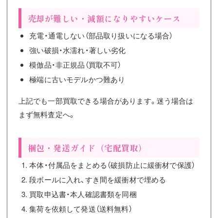
売却が難しい・減額になりやすいケース
充電・通電しない（部品取り扱いになる場合）
強い破損・水濡れ・著しい劣化
模倣品・非正規品（買取不可）
極端に古いモデルかつ難あり
上記でも一部買取できる場合があります。迷う場合は
まず無料査定へ。
梱包・発送ガイド（宅配買取）
本体・付属品をまとめる（破損防止に緩衝材で保護）
段ボールに入れ、すき間を緩衝材で埋める
買取申込書・本人確認書類を同梱
集荷を依頼して発送（送料無料）