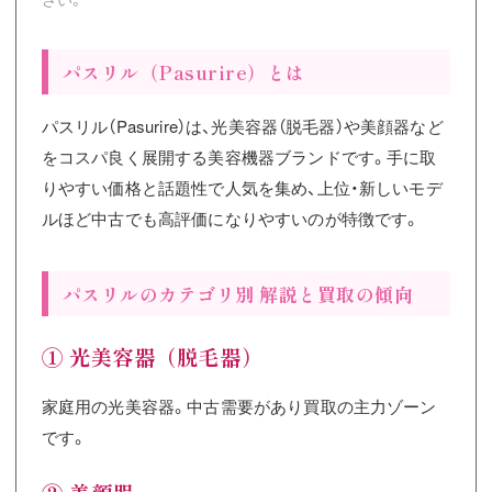
パスリル（Pasurire）とは
パスリル（Pasurire）は、光美容器（脱毛器）や美顔器など
をコスパ良く展開する美容機器ブランドです。手に取
りやすい価格と話題性で人気を集め、上位・新しいモデ
ルほど中古でも高評価になりやすいのが特徴です。
パスリルのカテゴリ別 解説と買取の傾向
① 光美容器（脱毛器）
家庭用の光美容器。中古需要があり買取の主力ゾーン
です。