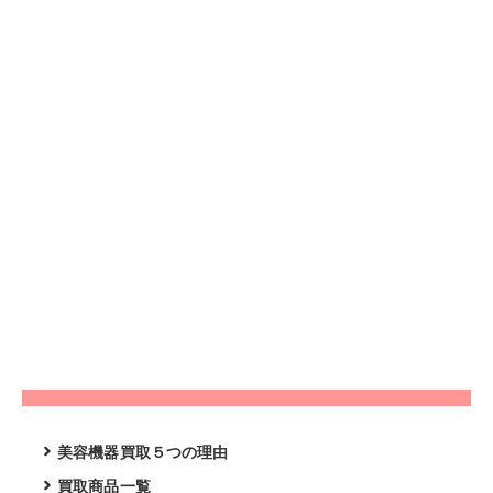
美容機器買取５つの理由
買取商品一覧