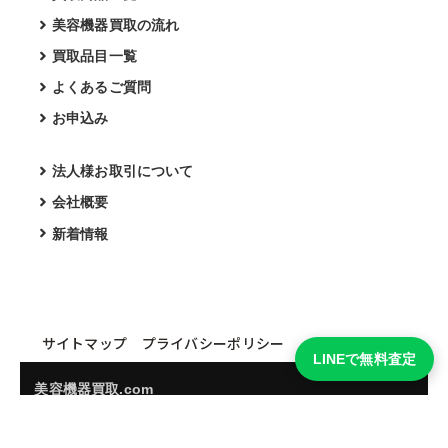
美容機器買取の流れ
買取品目一覧
よくあるご質問
お申込み
法人様お取引について
会社概要
新着情報
サイトマップ
プライバシーポリシー
LINEで無料査定
美容機器買取.com
買取実績・買取強化モデルを見る