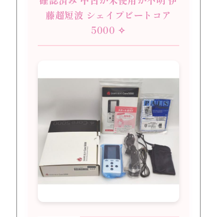
藤超短波 シェイプビートコア
5000 ✧