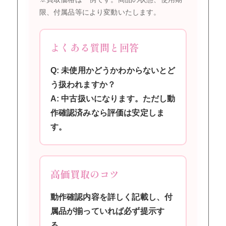
限、付属品等により変動いたします。
よくある質問と回答
Q: 未使用かどうかわからないとど
う扱われますか？
A: 中古扱いになります。ただし動
作確認済みなら評価は安定しま
す。
高価買取のコツ
動作確認内容を詳しく記載し、付
属品が揃っていれば必ず提示す
る。