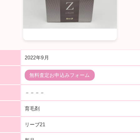
2022年9月
無料査定お申込みフォーム
－－－－
育毛剤
リーブ21