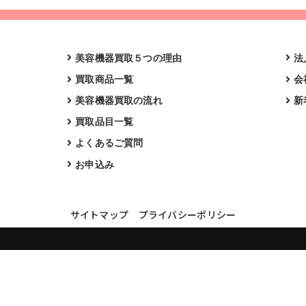
美容機器買取５つの理由
法
買取商品一覧
会
美容機器買取の流れ
新
買取品目一覧
よくあるご質問
お申込み
サイトマップ
プライバシーポリシー
買取実績・買取強化モデルを見る