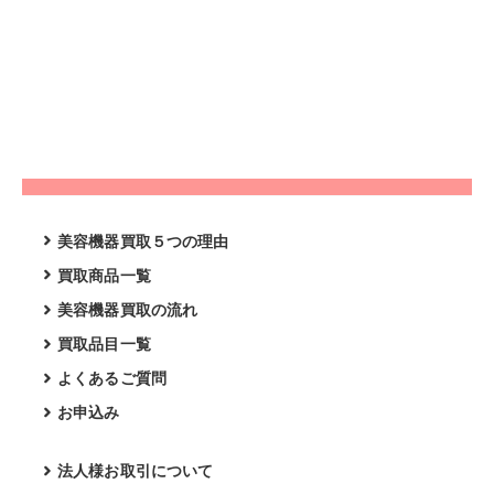
美容機器買取５つの理由
買取商品一覧
美容機器買取の流れ
買取品目一覧
よくあるご質問
お申込み
法人様お取引について