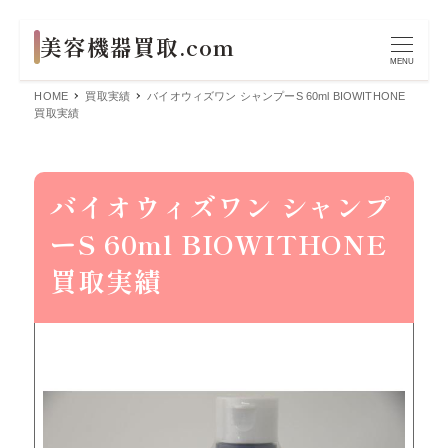
MENU
HOME
買取実績
バイオウィズワン シャンプーS 60ml BIOWITHONE
買取実績
バイオウィズワン シャンプ
ーS 60ml BIOWITHONE
買取実績