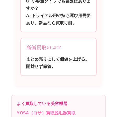
Q: 小容量タイプでも需要はありま
すか？
A: トライアル用や持ち運び用需要
あり。新品なら買取可能。
高価買取のコツ
まとめ売りにして価値を上げる。
開封せず保管。
よく買取している美容機器
YOSA（ヨサ）買取
脱毛器買取