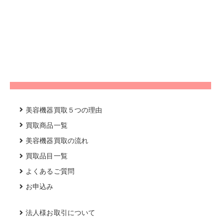
美容機器買取５つの理由
買取商品一覧
美容機器買取の流れ
買取品目一覧
よくあるご質問
お申込み
法人様お取引について