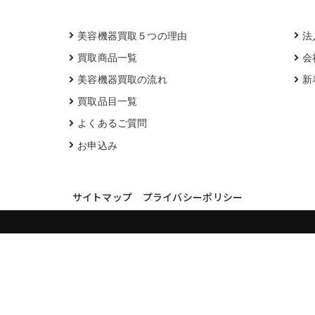
美容機器買取５つの理由
法
買取商品一覧
会
美容機器買取の流れ
新
買取品目一覧
よくあるご質問
お申込み
サイトマップ
プライバシーポリシー
買取実績・買取強化モデルを見る