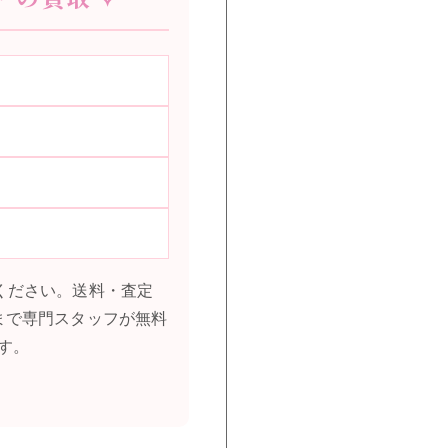
せください。送料・査定
まで専門スタッフが無料
す。