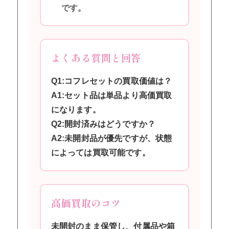
です。
よくある質問と回答
Q1:コフレセットの買取価値は？
A1:セット品は単品より高価買取
になります。
Q2:開封済みはどうですか？
A2:未開封品が優先ですが、状態
によっては買取可能です。
高価買取のコツ
未開封のまま保管し、付属品や箱