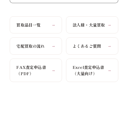
買取品目一覧
法人様・大量買取
→
→
宅配買取の流れ
よくあるご質問
→
→
FAX査定申込書
Excel査定申込書
→
→
（PDF）
（大量向け）