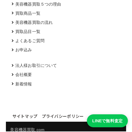
美容機器買取５つの理由
買取商品一覧
美容機器買取の流れ
買取品目一覧
よくあるご質問
お申込み
法人様お取引について
会社概要
新着情報
サイトマップ
プライバシーポリシー
LINEで無料査定
美容機器買取.com