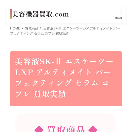
MENU
HOME
買取商品
美容液SK-Ⅱ エスケーツーLXP アルティメイト パー
フェクティング セラム コフレ 買取実績
美容液SK-Ⅱ エスケーツー
LXP アルティメイト パー
フェクティング セラム コ
フレ 買取実績
◆ 買取商品 ◆