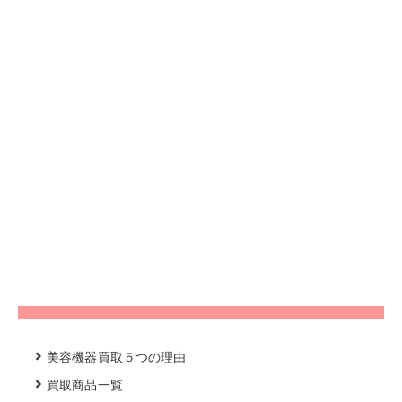
美容機器買取５つの理由
買取商品一覧