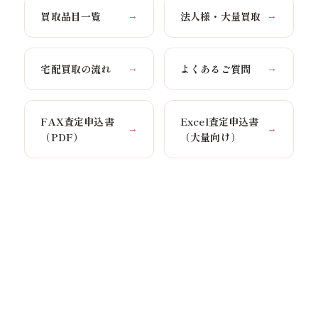
買取品目一覧
法人様・大量買取
→
→
宅配買取の流れ
よくあるご質問
→
→
FAX査定申込書
Excel査定申込書
→
→
（PDF）
（大量向け）