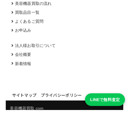
美容機器買取の流れ
買取品目一覧
よくあるご質問
お申込み
法人様お取引について
会社概要
新着情報
サイトマップ
プライバシーポリシー
LINEで無料査定
美容機器買取.com
買取実績・買取強化モデルを見る