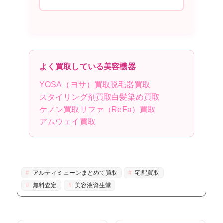
よく買取している美容機器
YOSA（ヨサ）買取
脱毛器買取
スタイリング剤買取
白髪染め買取
ケノン買取
リファ（ReFa）買取
アムウェイ買取
アルティミューンまとめて買取
宅配買取
無料査定
美容液資生堂