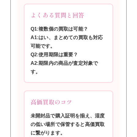
よくある質問と回答
Q1:複数個の買取は可能？
A1:はい、まとめての買取も対応
可能です。
Q2:使用期限は重要？
A2:期限内の商品が査定対象で
す。
高価買取のコツ
未開封品で購入証明を揃え、湿度
の低い場所で保管すると高価買取
に繋がります。