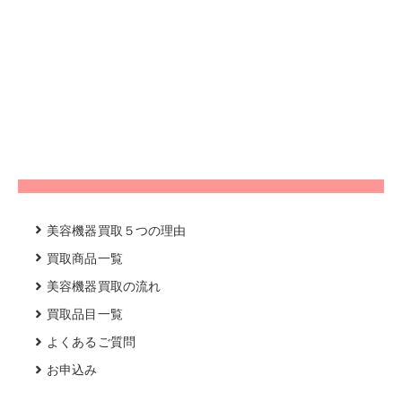
美容機器買取５つの理由
買取商品一覧
美容機器買取の流れ
買取品目一覧
よくあるご質問
お申込み