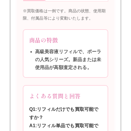
※買取価格は一例です。商品の状態、使用期
限、付属品等により変動いたします。
商品の特徴
高級美容液リフィルで、ポーラ
の人気シリーズ。新品または未
使用品が高額査定される。
よくある質問と回答
Q1:リフィルだけでも買取可能で
すか？
A1:リフィル単品でも買取可能で