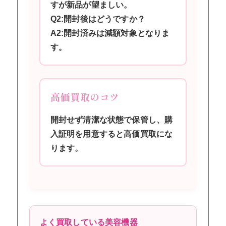
すが新品が望ましい。
Q2:開封後はどうですか？
A2:開封済みは減額対象となりま
す。
高価買取のコツ
開封せず清潔な状態で保管し、購
入証明を用意すると高価買取にな
ります。
よく買取している美容機器