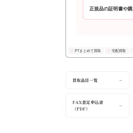
正規品の証明書や購
PTまとめて買取
宅配買取
買取品目一覧
→
FAX査定申込書
→
（PDF）