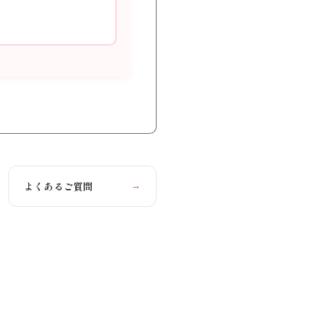
。
よくあるご質問
→