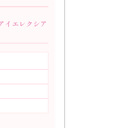
ア/アイエレクシア