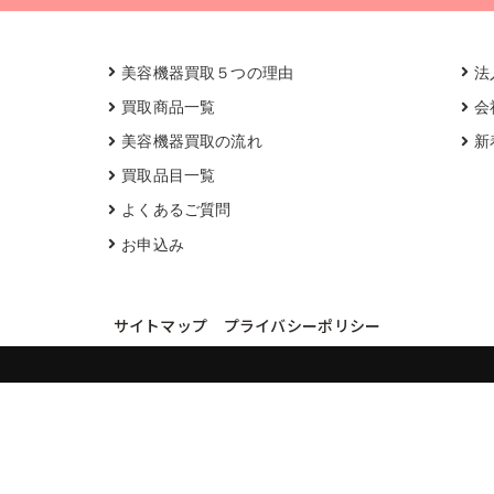
美容機器買取５つの理由
法
買取商品一覧
会
美容機器買取の流れ
新
買取品目一覧
よくあるご質問
お申込み
サイトマップ
プライバシーポリシー
買取実績・買取強化モデルを見る