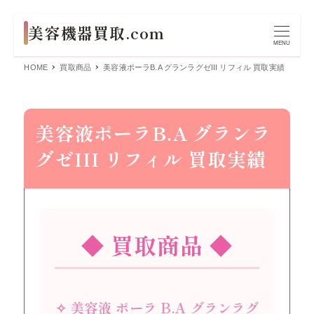
MENU
HOME
買取商品
美容液ポーラB.A グランラグゼIII リフィル 買取実績
美容液ポーラB.A グランラ
グゼIII リフィル 買取実績
◆ 買取商品 ◆
✧ 美容液 ポーラ B.A グランラグ