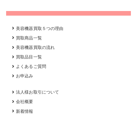
美容機器買取５つの理由
買取商品一覧
美容機器買取の流れ
買取品目一覧
よくあるご質問
お申込み
法人様お取引について
会社概要
新着情報