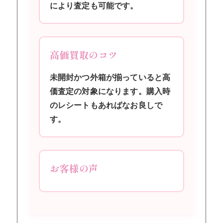
により査定も可能です。
高価買取のコツ
未開封かつ外箱が揃っていると高
価査定の対象になります。購入時
のレシートもあればなお良しで
す。
お客様の声