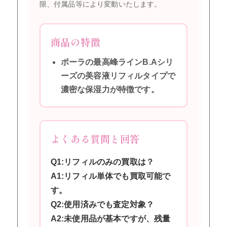
限、付属品等により変動いたします。
商品の特徴
ポーラの最高峰ラインB.Aシリ
ーズの美容液リフィルタイプで
濃密な保湿力が特徴です。
よくある質問と回答
Q1:リフィルのみの買取は？
A1:リフィル単体でも買取可能で
す。
Q2:使用済みでも査定対象？
A2:未使用品が基本ですが、残量