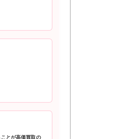
ることが高価買取の