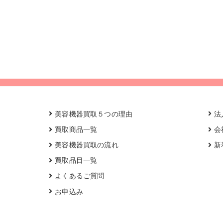
美容機器買取５つの理由
法
買取商品一覧
会
美容機器買取の流れ
新
買取品目一覧
よくあるご質問
お申込み