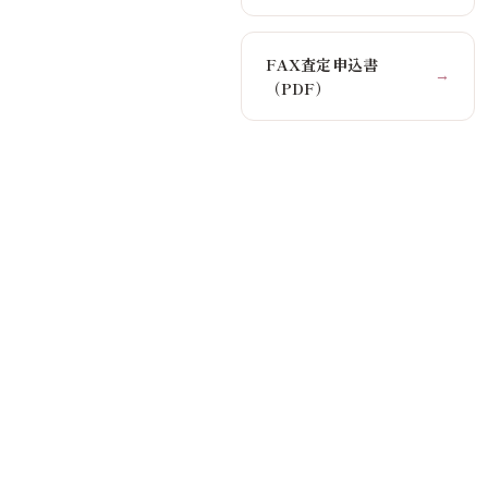
FAX査定申込書
→
（PDF）