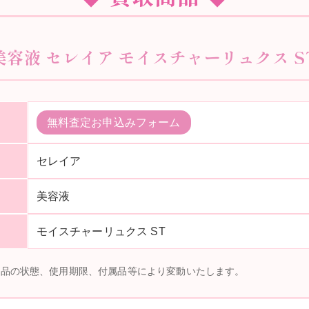
美容液 セレイア モイスチャーリュクス S
無料査定お申込みフォーム
セレイア
美容液
モイスチャーリュクス ST
商品の状態、使用期限、付属品等により変動いたします。