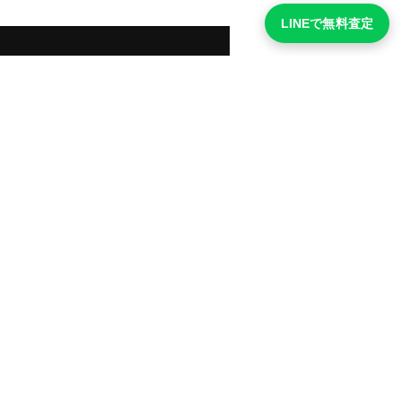
LINEで無料査定