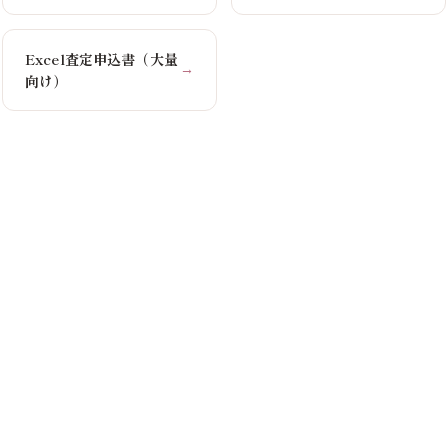
Excel査定申込書（大量
→
向け）