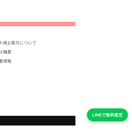
人様お取引について
社概要
着情報
LINEで無料査定