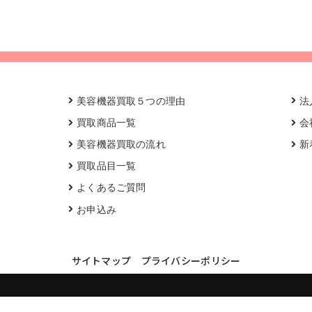
美容機器買取５つの理由
法
買取商品一覧
会
美容機器買取の流れ
新
買取品目一覧
よくあるご質問
お申込み
サイトマップ
プライバシーポリシー