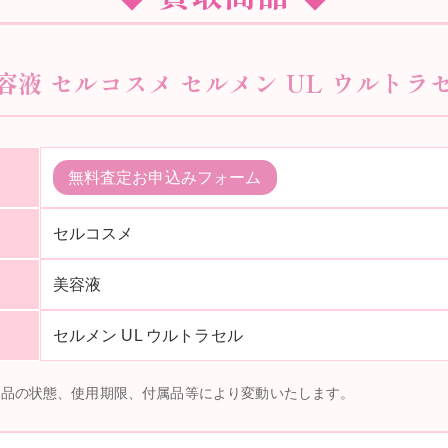
美容液 セルコスメ セルメン UL ウルトラセ
無料査定お申込みフォーム
セルコスメ
美容液
セルメン UL ウルトラセル
商品の状態、使用期限、付属品等により変動いたします。