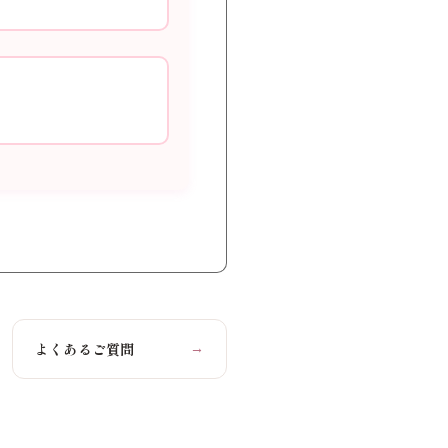
よくあるご質問
→