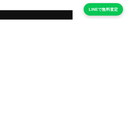
LINEで無料査定