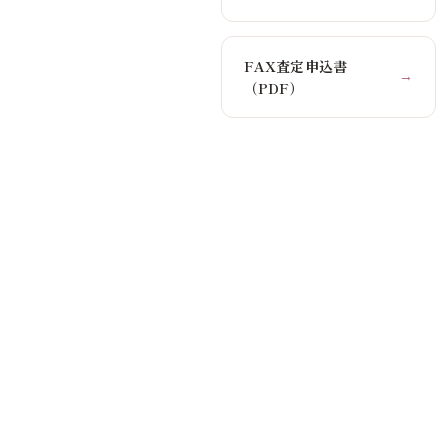
FAX査定申込書
→
（PDF）