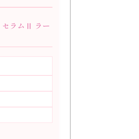
・セラムⅡ ラー