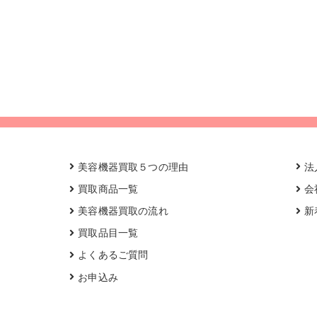
美容機器買取５つの理由
法
買取商品一覧
会
美容機器買取の流れ
新
買取品目一覧
よくあるご質問
お申込み