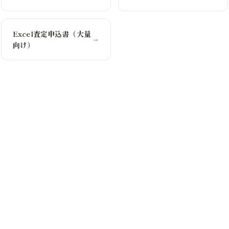
Excel査定申込書（大量
→
向け）