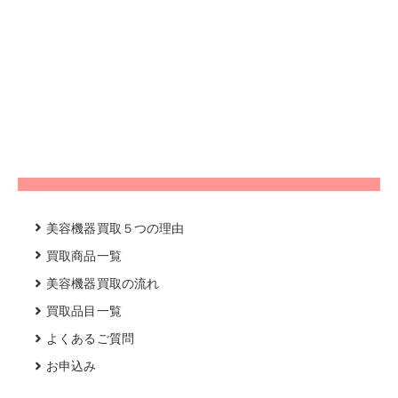
美容機器買取５つの理由
買取商品一覧
美容機器買取の流れ
買取品目一覧
よくあるご質問
お申込み