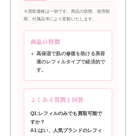
※買取価格は一例です。商品の状態、使用期
限、付属品等により変動いたします。
商品の特徴
高保湿で肌の修復を助ける美容
液のレフィルタイプで経済的で
す。
よくある質問と回答
Q1:レフィルのみでも買取可能で
すか？
A1:はい、人気ブランドのレフィ