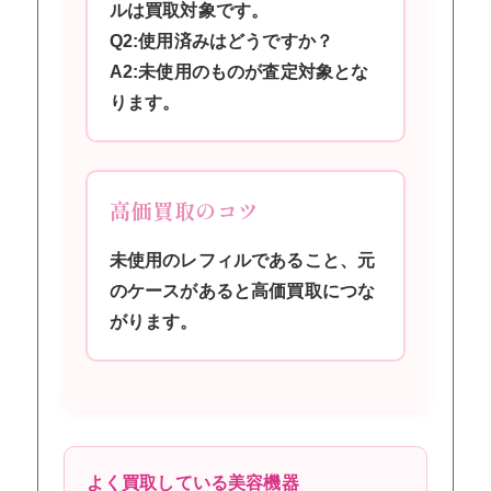
ルは買取対象です。
Q2:使用済みはどうですか？
A2:未使用のものが査定対象とな
ります。
高価買取のコツ
未使用のレフィルであること、元
のケースがあると高価買取につな
がります。
よく買取している美容機器