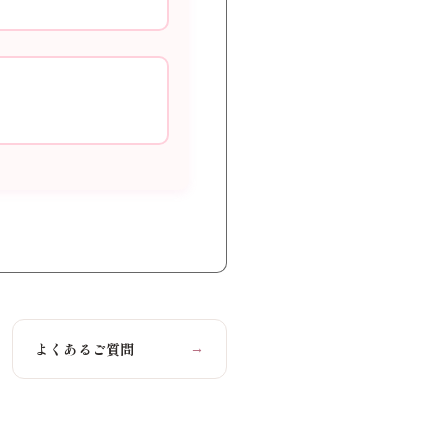
よくあるご質問
→