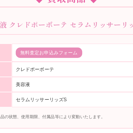
容液 クレドポーボーテ セラムリッサーリッ
無料査定お申込みフォーム
クレドポーボーテ
美容液
セラムリッサーリッズS
商品の状態、使用期限、付属品等により変動いたします。