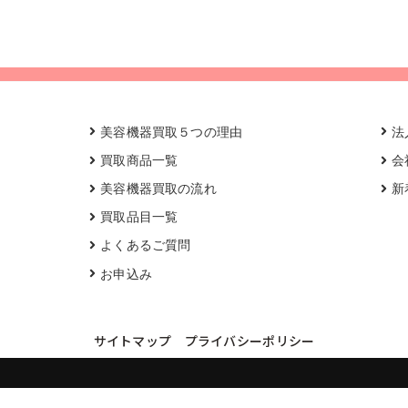
美容機器買取５つの理由
法
買取商品一覧
会
美容機器買取の流れ
新
買取品目一覧
よくあるご質問
お申込み
サイトマップ
プライバシーポリシー