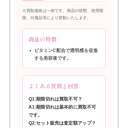
※買取価格は一例です。商品の状態、使用期
限、付属品等により変動いたします。
商品の特徴
ビタミンC配合で透明感を促進
する美容液です。
よくある質問と回答
Q1:期限切れは買取不可？
A1:期限切れは基本的に買取不可
です。
Q2:セット販売は査定額アップ？