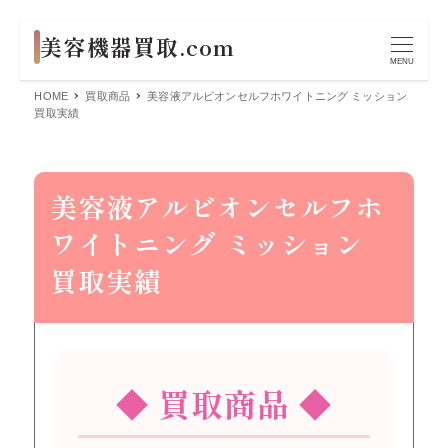
MENU
HOME
買取商品
美容液アルビオンセルフホワイトニング ミッション
買取実績
美容液アルビオンセルフホ
ワイトニング ミッション
買取実績
◆ 買取商品 ◆