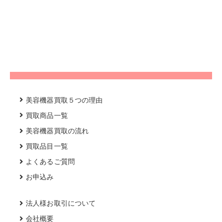
美容機器買取５つの理由
買取商品一覧
美容機器買取の流れ
買取品目一覧
よくあるご質問
お申込み
法人様お取引について
会社概要