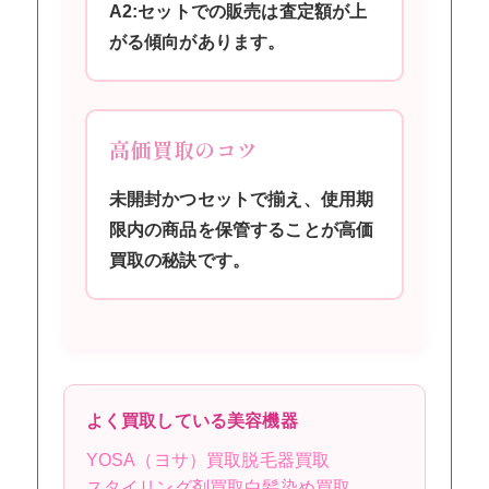
A2:セットでの販売は査定額が上
がる傾向があります。
高価買取のコツ
未開封かつセットで揃え、使用期
限内の商品を保管することが高価
買取の秘訣です。
よく買取している美容機器
YOSA（ヨサ）買取
脱毛器買取
スタイリング剤買取
白髪染め買取