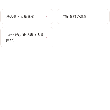
法人様・大量買取
宅配買取の流れ
→
→
Excel査定申込書（大量
→
向け）