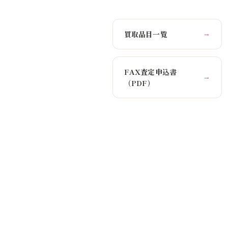
買取品目一覧
→
FAX査定申込書
→
（PDF）