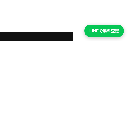
LINEで無料査定