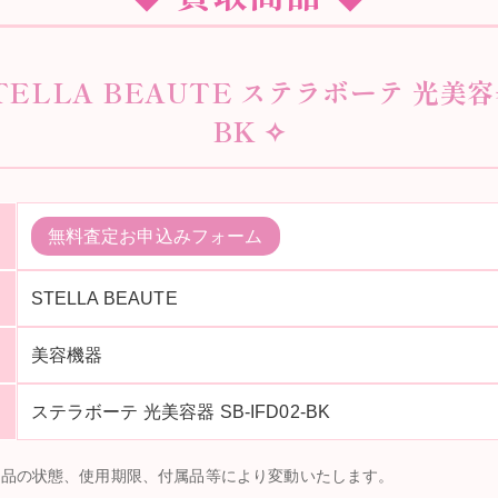
TELLA BEAUTE ステラボーテ 光美容器 
BK ✧
無料査定お申込みフォーム
STELLA BEAUTE
美容機器
ステラボーテ 光美容器 SB-IFD02-BK
商品の状態、使用期限、付属品等により変動いたします。