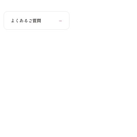
よくあるご質問
→