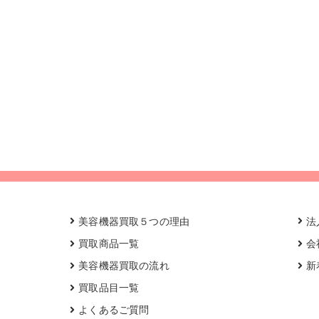
美容機器買取５つの理由
法
買取商品一覧
会
美容機器買取の流れ
新
買取品目一覧
よくあるご質問