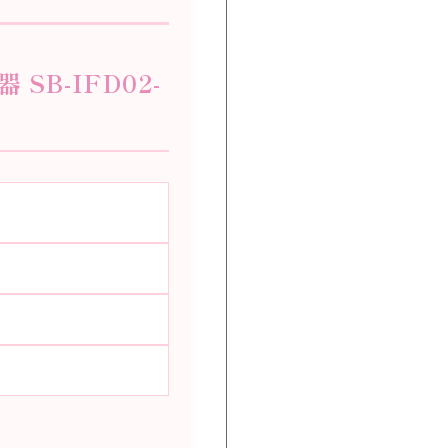
SB-IFD02-