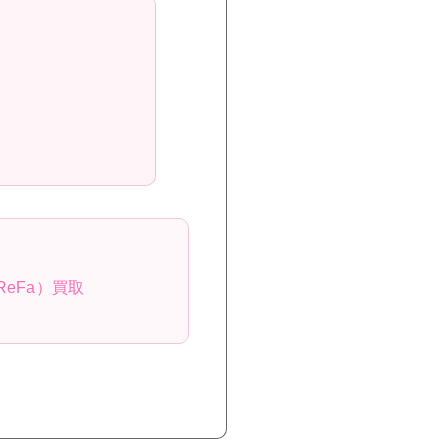
ReFa）買取