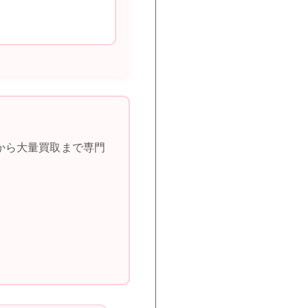
から大量買取まで専門