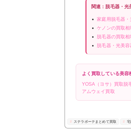
関連：脱毛器・光
家庭用脱毛器・
ケノンの買取相
脱毛器の買取相
脱毛器・光美容
よく買取している美容
YOSA（ヨサ）買取
脱
アムウェイ買取
ステラボーテまとめて買取
宅