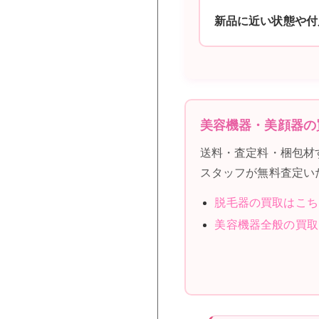
新品に近い状態や付
美容機器・美顔器の
送料・査定料・梱包材
スタッフが無料査定い
脱毛器の買取はこち
美容機器全般の買取