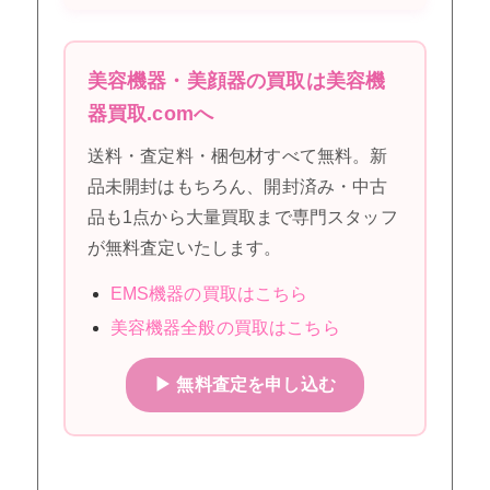
美容機器・美顔器の買取は美容機
器買取.comへ
送料・査定料・梱包材すべて無料。新
品未開封はもちろん、開封済み・中古
品も1点から大量買取まで専門スタッフ
が無料査定いたします。
EMS機器の買取はこちら
美容機器全般の買取はこちら
▶ 無料査定を申し込む