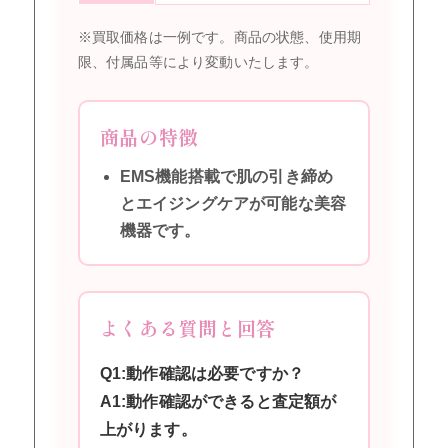
※買取価格は一例です。商品の状態、使用期
限、付属品等により変動いたします。
商品の特徴
EMS機能搭載で肌の引き締め
とエイジングケアが可能な美容
機器です。
よくある質問と回答
Q1:動作確認は必要ですか？
A1:動作確認ができると査定額が
上がります。