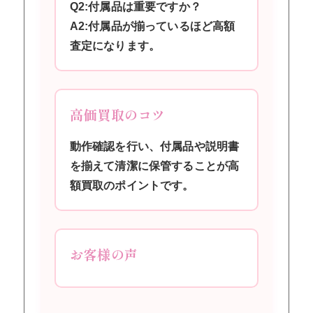
Q2:付属品は重要ですか？
A2:付属品が揃っているほど高額
査定になります。
高価買取のコツ
動作確認を行い、付属品や説明書
を揃えて清潔に保管することが高
額買取のポイントです。
お客様の声