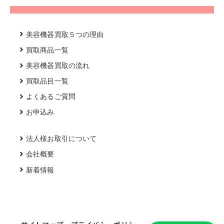
美容機器買取５つの理由
買取商品一覧
美容機器買取の流れ
買取品目一覧
よくあるご質問
お申込み
法人様お取引について
会社概要
新着情報