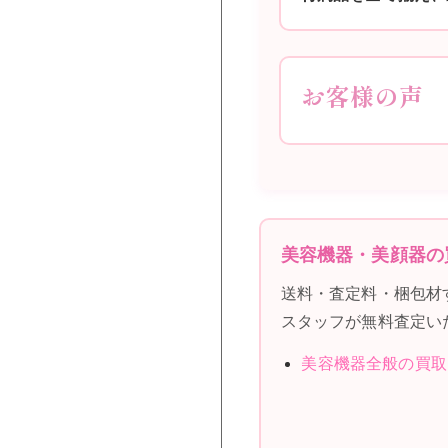
お客様の声
美容機器・美顔器の
送料・査定料・梱包材
スタッフが無料査定い
美容機器全般の買取