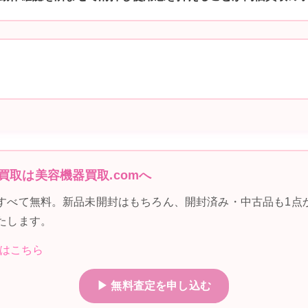
買取は美容機器買取.comへ
すべて無料。新品未開封はもちろん、開封済み・中古品も1点
たします。
はこちら
▶ 無料査定を申し込む