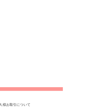
人様お取引について