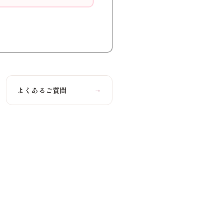
よくあるご質問
→