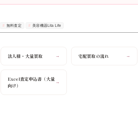
無料査定
美容機器Lita Life
法人様・大量買取
宅配買取の流れ
→
→
Excel査定申込書（大量
→
向け）