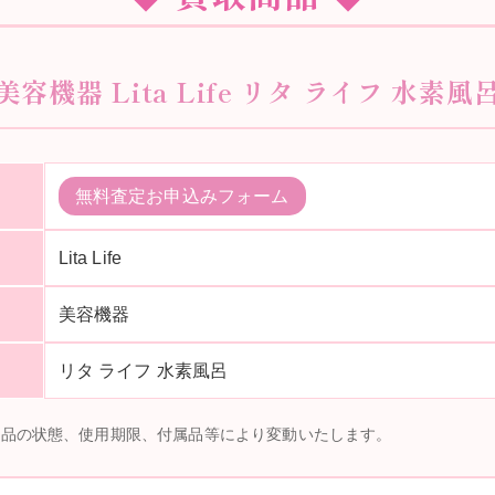
 美容機器 Lita Life リタ ライフ 水素風呂
無料査定お申込みフォーム
Lita Life
美容機器
リタ ライフ 水素風呂
商品の状態、使用期限、付属品等により変動いたします。