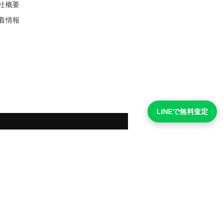
社概要
着情報
LINEで無料査定