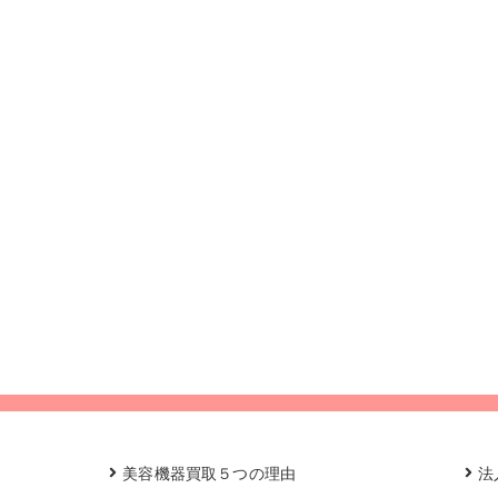
美容機器買取５つの理由
法