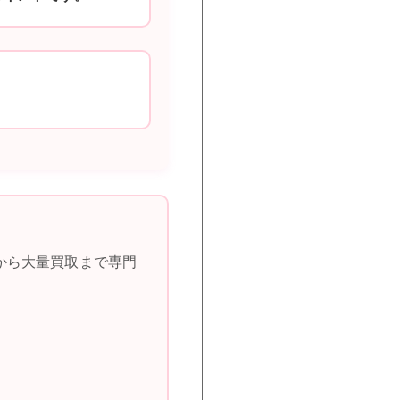
から大量買取まで専門