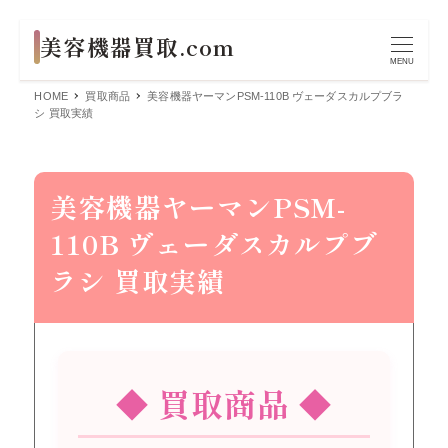
MENU
HOME
買取商品
美容機器ヤーマンPSM-110B ヴェーダスカルプブラ
シ 買取実績
美容機器ヤーマンPSM-
110B ヴェーダスカルプブ
ラシ 買取実績
◆ 買取商品 ◆