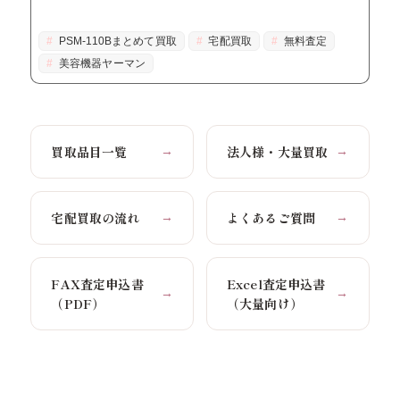
PSM-110Bまとめて買取
宅配買取
無料査定
美容機器ヤーマン
買取品目一覧
法人様・大量買取
→
→
宅配買取の流れ
よくあるご質問
→
→
FAX査定申込書
Excel査定申込書
→
→
（PDF）
（大量向け）