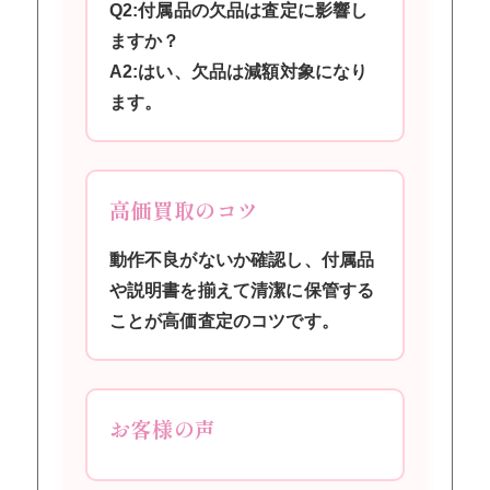
Q2:付属品の欠品は査定に影響し
ますか？
A2:はい、欠品は減額対象になり
ます。
高価買取のコツ
動作不良がないか確認し、付属品
や説明書を揃えて清潔に保管する
ことが高価査定のコツです。
お客様の声