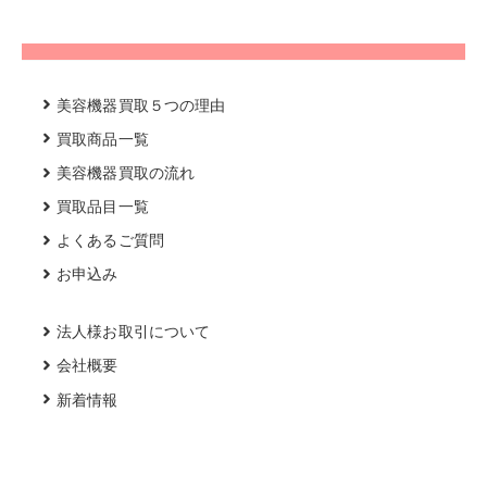
美容機器買取５つの理由
買取商品一覧
美容機器買取の流れ
買取品目一覧
よくあるご質問
お申込み
法人様お取引について
会社概要
新着情報