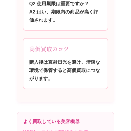
Q2:使用期限は重要ですか？
A2:はい、期限内の商品が高く評
価されます。
高価買取のコツ
購入後は直射日光を避け、清潔な
環境で保管すると高価買取につな
がります。
よく買取している美容機器