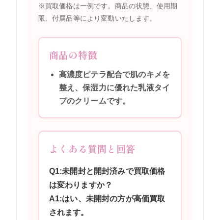
※買取価格は一例です。商品の状態、使用期
限、付属品等により変動いたします。
商品の特徴
高濃度ピテラ配合で肌のキメを
整え、保湿力に優れた乳液タイ
プのクリームです。
よくある質問と回答
Q1:未開封と開封済みで買取価格
は変わりますか？
A1:はい、未開封の方が高価買取
されます。