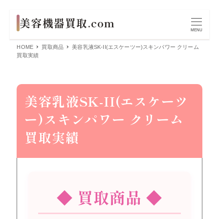
MENU
HOME
買取商品
美容乳液SK-II(エスケーツー)スキンパワー クリーム
買取実績
美容乳液SK-II(エスケーツ
ー)スキンパワー クリーム
買取実績
◆ 買取商品 ◆