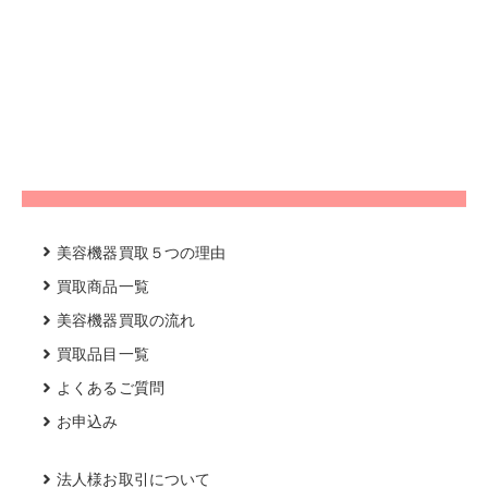
美容機器買取５つの理由
買取商品一覧
美容機器買取の流れ
買取品目一覧
よくあるご質問
お申込み
法人様お取引について