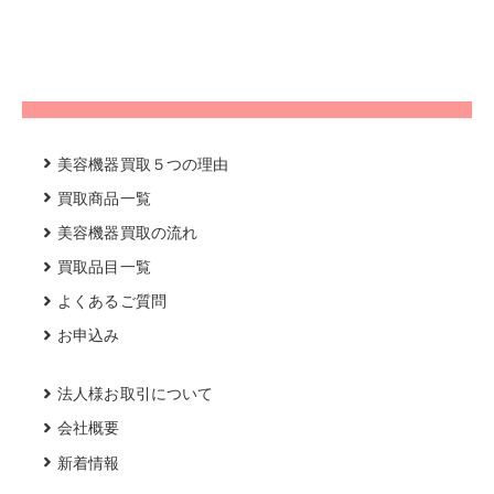
美容機器買取５つの理由
買取商品一覧
美容機器買取の流れ
買取品目一覧
よくあるご質問
お申込み
法人様お取引について
会社概要
新着情報