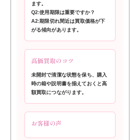
ます。
Q2:使用期限は重要ですか？
A2:期限切れ間近は買取価格が下
がる傾向があります。
高価買取のコツ
未開封で清潔な状態を保ち、購入
時の箱や説明書を揃えておくと高
額買取につながります。
お客様の声