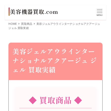
MENU
HOME
買取商品
美容ジェルアウラインターナショナルアクアージュ
ジェル 買取実績
美容ジェルアウラインター
ナショナルアクアージュ ジ
ェル 買取実績
◆ 買取商品 ◆