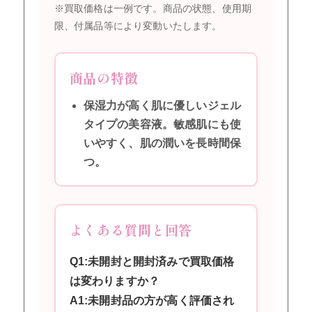
※買取価格は一例です。商品の状態、使用期
限、付属品等により変動いたします。
商品の特徴
保湿力が高く肌に優しいジェル
タイプの美容液。敏感肌にも使
いやすく、肌の潤いを長時間保
つ。
よくある質問と回答
Q1:未開封と開封済みで買取価格
は変わりますか？
A1:未開封品の方が高く評価され