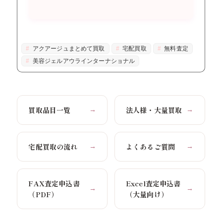
アクアージュまとめて買取
宅配買取
無料査定
美容ジェルアウラインターナショナル
買取品目一覧
法人様・大量買取
→
→
宅配買取の流れ
よくあるご質問
→
→
FAX査定申込書
Excel査定申込書
→
→
（PDF）
（大量向け）