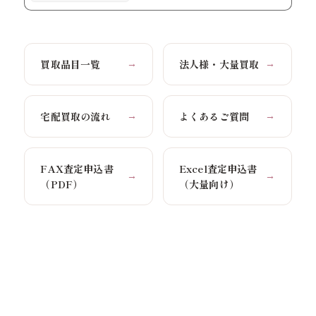
買取品目一覧
法人様・大量買取
→
→
宅配買取の流れ
よくあるご質問
→
→
FAX査定申込書
Excel査定申込書
→
→
（PDF）
（大量向け）