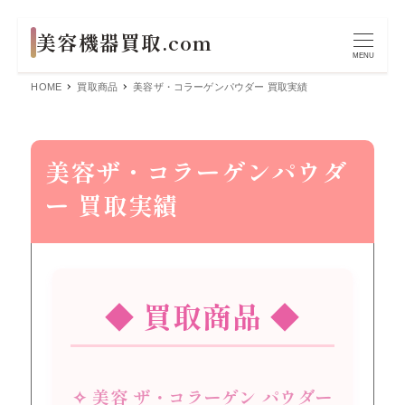
MENU
HOME
買取商品
美容ザ・コラーゲンパウダー 買取実績
美容ザ・コラーゲンパウダ
ー 買取実績
◆ 買取商品 ◆
✧ 美容 ザ・コラーゲン パウダー