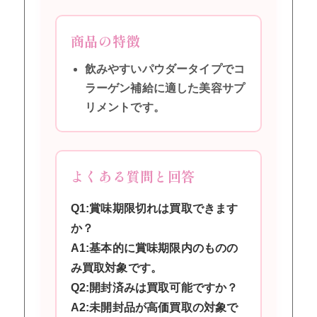
商品の特徴
飲みやすいパウダータイプでコ
ラーゲン補給に適した美容サプ
リメントです。
よくある質問と回答
Q1:賞味期限切れは買取できます
か？
A1:基本的に賞味期限内のものの
み買取対象です。
Q2:開封済みは買取可能ですか？
A2:未開封品が高価買取の対象で