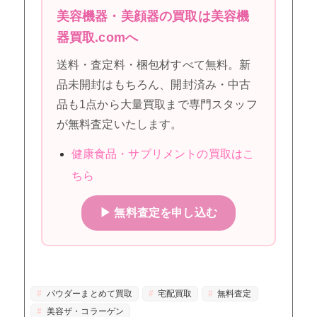
美容機器・美顔器の買取は美容機
器買取.comへ
送料・査定料・梱包材すべて無料。新
品未開封はもちろん、開封済み・中古
品も1点から大量買取まで専門スタッフ
が無料査定いたします。
健康食品・サプリメントの買取はこ
ちら
▶ 無料査定を申し込む
パウダーまとめて買取
宅配買取
無料査定
美容ザ・コラーゲン