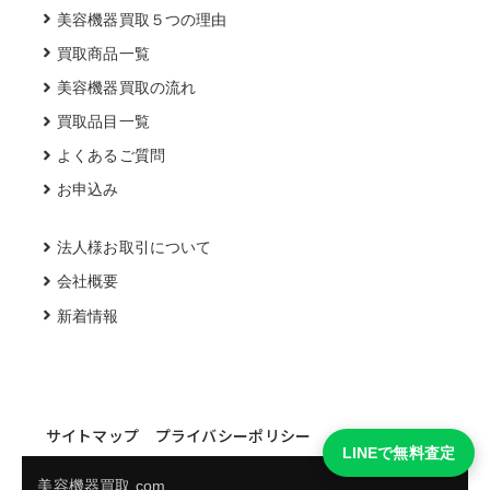
美容機器買取５つの理由
買取商品一覧
美容機器買取の流れ
買取品目一覧
よくあるご質問
お申込み
法人様お取引について
会社概要
新着情報
サイトマップ
プライバシーポリシー
LINEで無料査定
美容機器買取.com