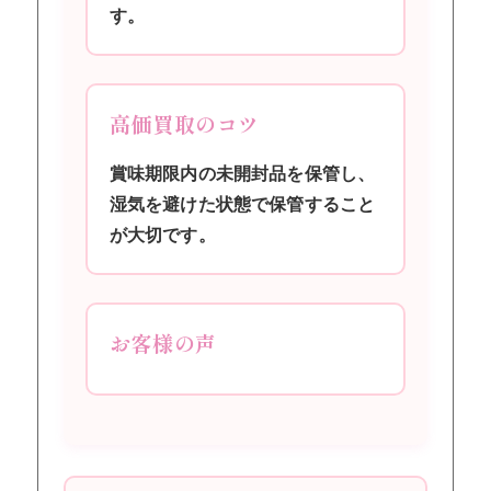
す。
高価買取のコツ
賞味期限内の未開封品を保管し、
湿気を避けた状態で保管すること
が大切です。
お客様の声