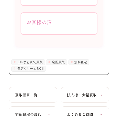
お客様の声
LXPまとめて買取
宅配買取
無料査定
美容クリームSK-II
買取品目一覧
法人様・大量買取
→
→
宅配買取の流れ
よくあるご質問
→
→