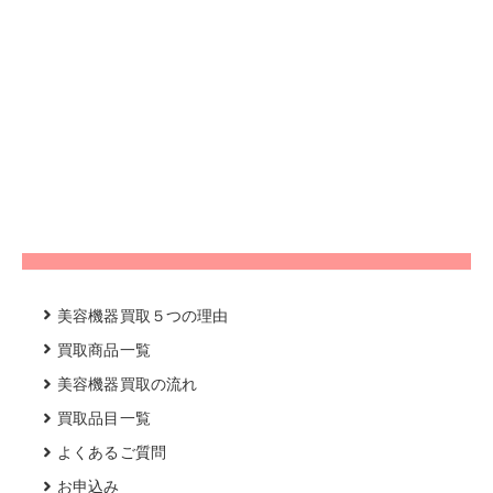
美容機器買取５つの理由
買取商品一覧
美容機器買取の流れ
買取品目一覧
よくあるご質問
お申込み