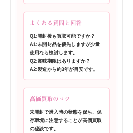
よくある質問と回答
Q1:開封後も買取可能ですか？
A1:未開封品を優先しますが少量
使用なら検討します。
Q2:賞味期限はありますか？
A2:製造から約3年が目安です。
高価買取のコツ
未開封で購入時の状態を保ち、保
存環境に注意することが高価買取
の秘訣です。