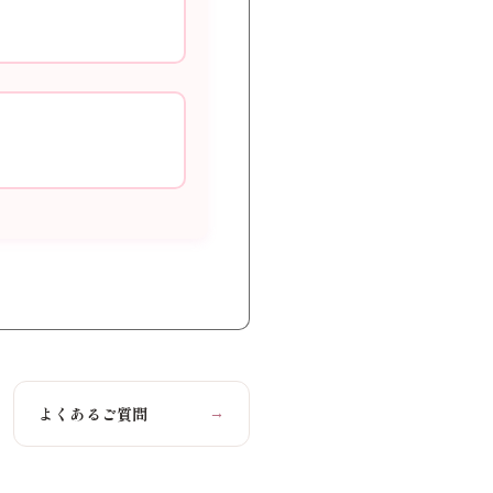
よくあるご質問
→