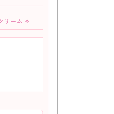
クリーム ✧