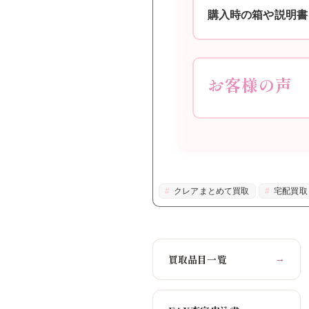
購入時の箱や説明書
お客様の声
クレアまとめて買取
宅配買取
買取品目一覧
→