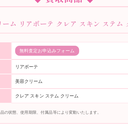
リーム リアボーテ クレア スキン ステム 
無料査定お申込みフォーム
リアボーテ
美容クリーム
クレア スキン ステム クリーム
商品の状態、使用期限、付属品等により変動いたします。