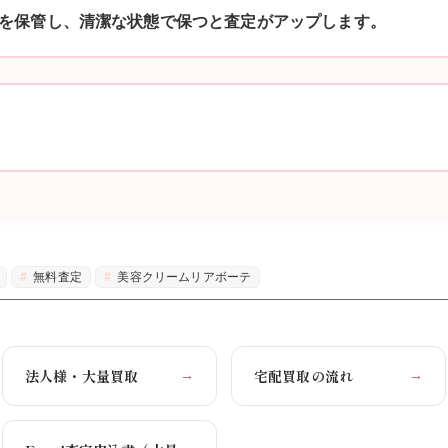
を保管し、清潔な状態で保つと査定がアップします。
無料査定
美容クリームリアボーテ
法人様・大量買取
宅配買取の流れ
→
→