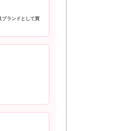
級ブランドとして買