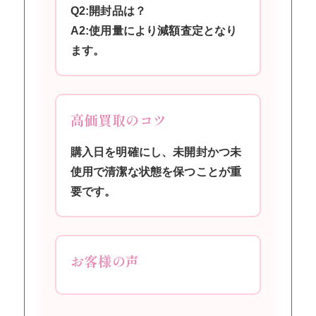
Q2:開封品は？
A2:使用量により減額査定となり
ます。
高価買取のコツ
購入日を明確にし、未開封かつ未
使用で清潔な状態を保つことが重
要です。
お客様の声