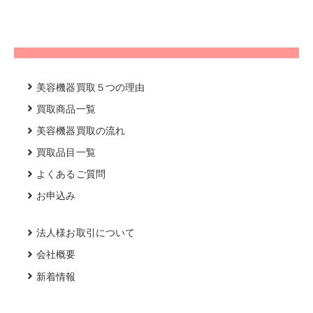
美容機器買取５つの理由
買取商品一覧
美容機器買取の流れ
買取品目一覧
よくあるご質問
お申込み
法人様お取引について
会社概要
新着情報