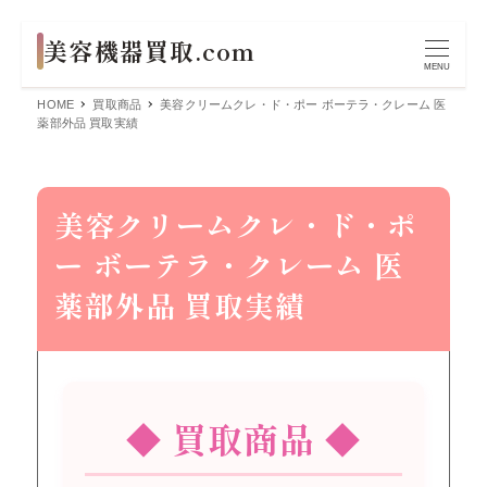
MENU
HOME
買取商品
美容クリームクレ・ド・ポー ボーテラ・クレーム 医
薬部外品 買取実績
美容クリームクレ・ド・ポ
ー ボーテラ・クレーム 医
薬部外品 買取実績
◆ 買取商品 ◆