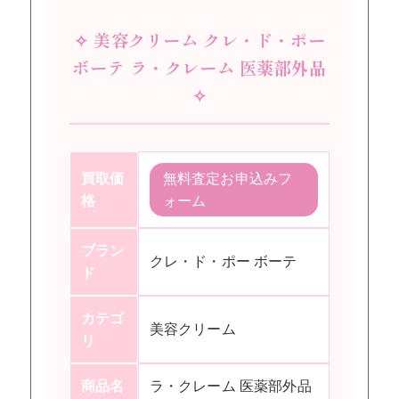
✧ 美容クリーム クレ・ド・ポー
ボーテ ラ・クレーム 医薬部外品
✧
買取価
無料査定お申込みフ
格
ォーム
ブラン
クレ・ド・ポー ボーテ
ド
カテゴ
美容クリーム
リ
商品名
ラ・クレーム 医薬部外品