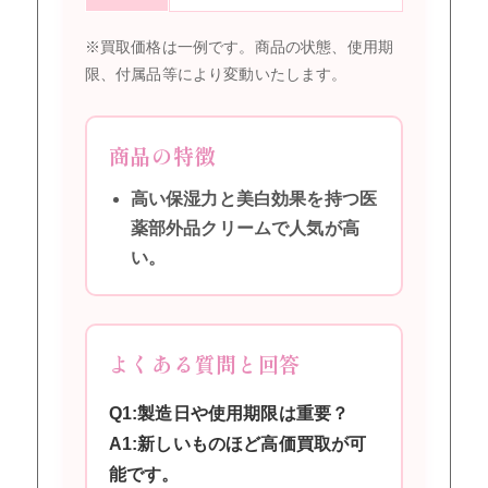
※買取価格は一例です。商品の状態、使用期
限、付属品等により変動いたします。
商品の特徴
高い保湿力と美白効果を持つ医
薬部外品クリームで人気が高
い。
よくある質問と回答
Q1:製造日や使用期限は重要？
A1:新しいものほど高価買取が可
能です。