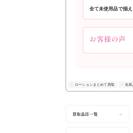
全て未使用品で揃え
お客様の声
ローションまとめて買取
化粧
買取品目一覧
→