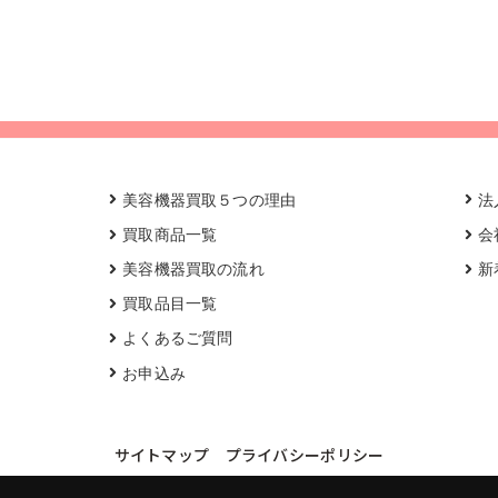
美容機器買取５つの理由
法
買取商品一覧
会
美容機器買取の流れ
新
買取品目一覧
よくあるご質問
お申込み
サイトマップ
プライバシーポリシー