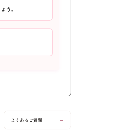
しょう。
よくあるご質問
→