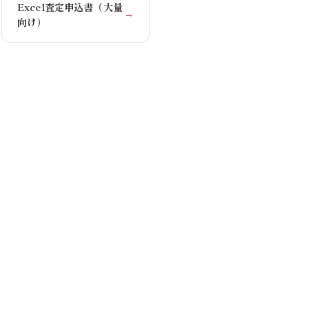
Excel査定申込書（大量
→
向け）