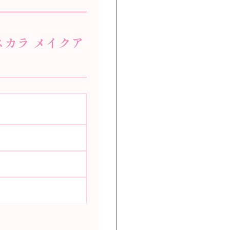
マスカラ メイクア