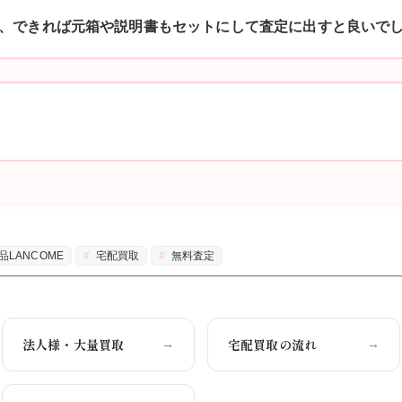
、できれば元箱や説明書もセットにして査定に出すと良いで
品LANCOME
宅配買取
無料査定
法人様・大量買取
宅配買取の流れ
→
→