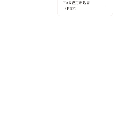
FAX査定申込書
→
（PDF）