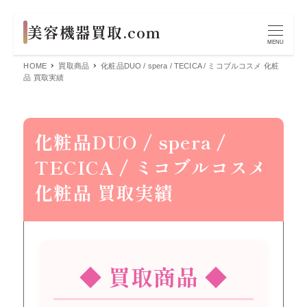
MENU
HOME
買取商品
化粧品DUO / spera / TECICA / ミコブルコスメ 化粧
品 買取実績
化粧品DUO / spera /
TECICA / ミコブルコスメ
化粧品 買取実績
◆ 買取商品 ◆