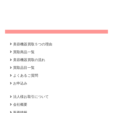
美容機器買取５つの理由
買取商品一覧
美容機器買取の流れ
買取品目一覧
よくあるご質問
お申込み
法人様お取引について
会社概要
新着情報