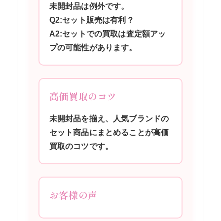
未開封品は例外です。
Q2:セット販売は有利？
A2:セットでの買取は査定額アッ
プの可能性があります。
高価買取のコツ
未開封品を揃え、人気ブランドの
セット商品にまとめることが高価
買取のコツです。
お客様の声