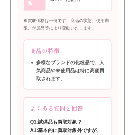
名
※買取価格は一例です。商品の状態、使用期
限、付属品等により変動いたします。
商品の特徴
多様なブランドの化粧品で、人
気商品や未使用品は特に高価買
取されます。
よくある質問と回答
Q1:試供品も買取対象？
A1:基本的に買取対象外ですが、