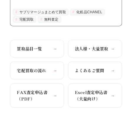
サブリマージュまとめて買取
化粧品CHANEL
宅配買取
無料査定
買取品目一覧
法人様・大量買取
→
→
宅配買取の流れ
よくあるご質問
→
→
FAX査定申込書
Excel査定申込書
→
→
（PDF）
（大量向け）