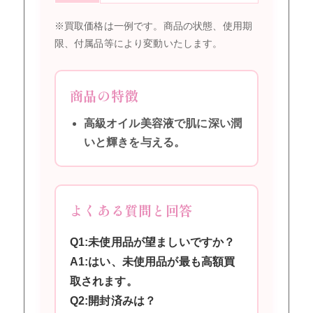
※買取価格は一例です。商品の状態、使用期
限、付属品等により変動いたします。
商品の特徴
高級オイル美容液で肌に深い潤
いと輝きを与える。
よくある質問と回答
Q1:未使用品が望ましいですか？
A1:はい、未使用品が最も高額買
取されます。
Q2:開封済みは？