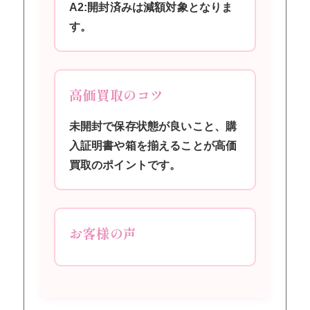
A2:開封済みは減額対象となりま
す。
高価買取のコツ
未開封で保存状態が良いこと、購
入証明書や箱を揃えることが高価
買取のポイントです。
お客様の声