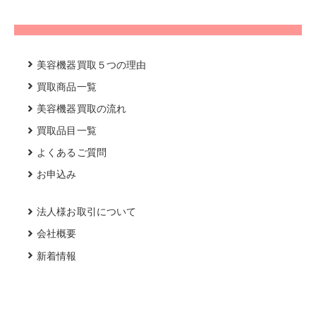
美容機器買取５つの理由
買取商品一覧
美容機器買取の流れ
買取品目一覧
よくあるご質問
お申込み
法人様お取引について
会社概要
新着情報