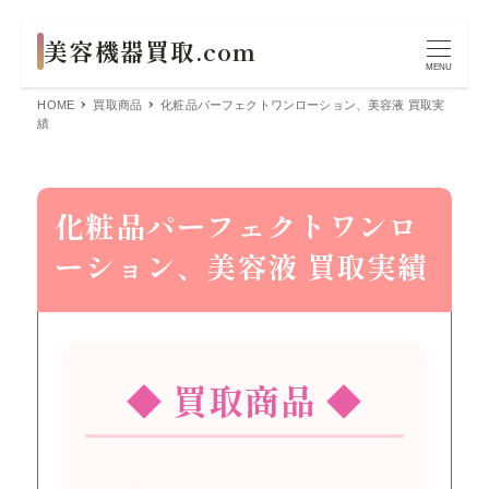
MENU
HOME
買取商品
化粧品パーフェクトワンローション、美容液 買取実
績
化粧品パーフェクトワンロ
ーション、美容液 買取実績
◆ 買取商品 ◆