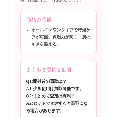
商品の特徴
オールインワンタイプで時短ケ
アが可能。保湿力が高く、肌の
キメを整える。
よくある質問と回答
Q1:開封後の買取は？
A1:少量使用は買取可能です。
Q2:まとめて査定は有利？
A2:セットで査定すると高額にな
る場合があります。