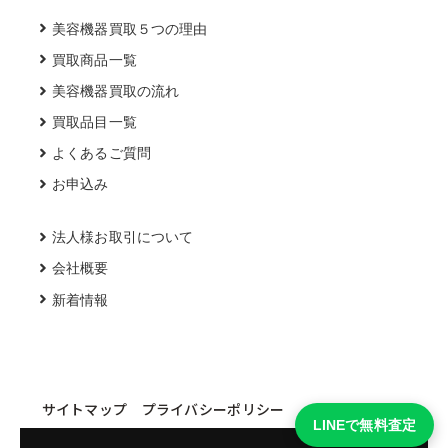
美容機器買取５つの理由
買取商品一覧
美容機器買取の流れ
買取品目一覧
よくあるご質問
お申込み
法人様お取引について
会社概要
新着情報
サイトマップ
プライバシーポリシー
LINEで無料査定