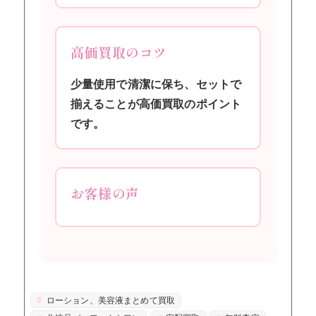
高価買取のコツ
少量使用で清潔に保ち、セットで
揃えることが高価買取のポイント
です。
お客様の声
ローション、美容液まとめて買取