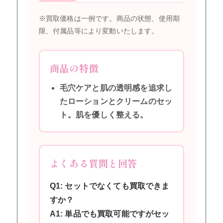
※買取価格は一例です。商品の状態、使用期
限、付属品等により変動いたします。
商品の特徴
毛穴ケアと肌の透明感を追求し
たローションとクリームのセッ
ト。肌を優しく整える。
よくある質問と回答
Q1: セットでなくても買取できま
すか？
A1: 単品でも買取可能ですがセッ