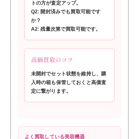
トの方が査定アップ。
Q2: 開封済みでも買取可能です
か？
A2: 残量次第で買取可能です。
高価買取のコツ
未開封でセット状態を維持し、購
入時の箱も保管しておくと高価査
定に繋がります。
よく買取している美容機器