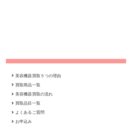
美容機器買取５つの理由
買取商品一覧
美容機器買取の流れ
買取品目一覧
よくあるご質問
お申込み