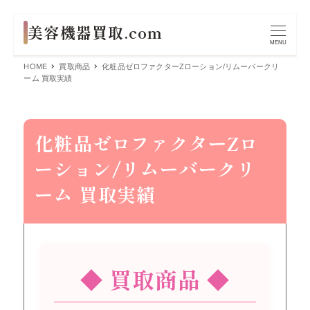
MENU
HOME
買取商品
化粧品ゼロファクターZローション/リムーバークリ
ーム 買取実績
化粧品ゼロファクターZロ
ーション/リムーバークリ
ーム 買取実績
◆ 買取商品 ◆