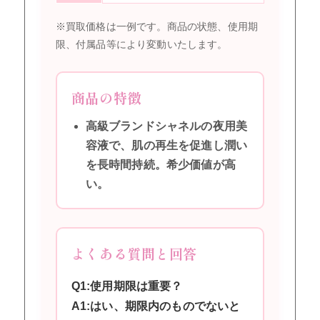
※買取価格は一例です。商品の状態、使用期
限、付属品等により変動いたします。
商品の特徴
高級ブランドシャネルの夜用美
容液で、肌の再生を促進し潤い
を長時間持続。希少価値が高
い。
よくある質問と回答
Q1:使用期限は重要？
A1:はい、期限内のものでないと