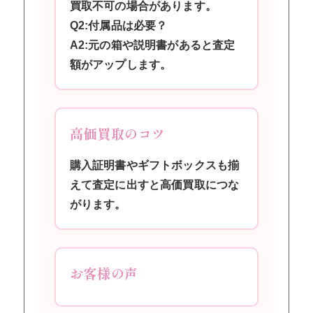
買取不可の場合があります。
Q2:付属品は必要？
A2:元の箱や説明書があると査定
額がアップします。
高価買取のコツ
購入証明書やギフトボックスも揃
えて査定に出すと高価買取につな
がります。
お客様の声