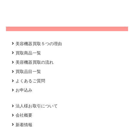
美容機器買取５つの理由
買取商品一覧
美容機器買取の流れ
買取品目一覧
よくあるご質問
お申込み
法人様お取引について
会社概要
新着情報