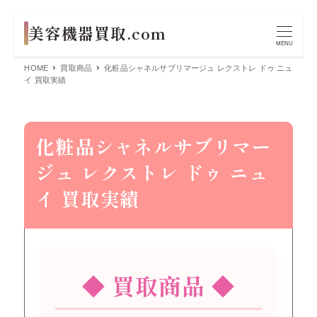
MENU
HOME
買取商品
化粧品シャネルサブリマージュ レクストレ ドゥ ニュ
イ 買取実績
化粧品シャネルサブリマー
ジュ レクストレ ドゥ ニュ
イ 買取実績
◆ 買取商品 ◆