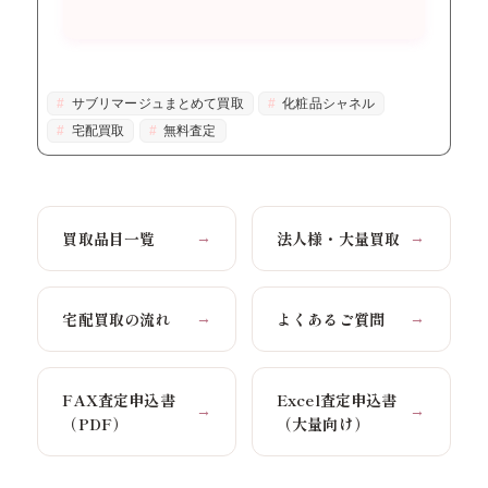
サブリマージュまとめて買取
化粧品シャネル
宅配買取
無料査定
買取品目一覧
法人様・大量買取
→
→
宅配買取の流れ
よくあるご質問
→
→
FAX査定申込書
Excel査定申込書
→
→
（PDF）
（大量向け）