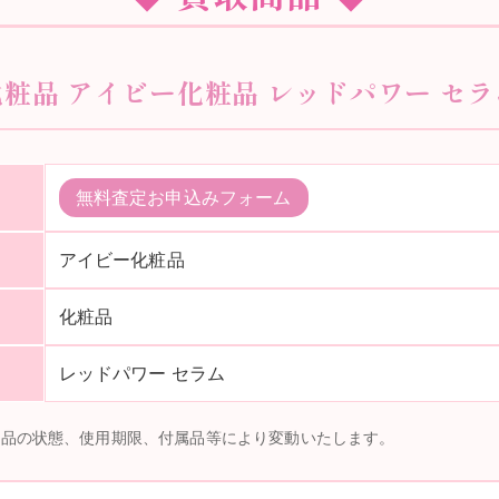
化粧品 アイビー化粧品 レッドパワー セラ
無料査定お申込みフォーム
アイビー化粧品
化粧品
レッドパワー セラム
商品の状態、使用期限、付属品等により変動いたします。