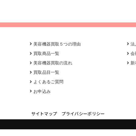
美容機器買取５つの理由
法
買取商品一覧
会
美容機器買取の流れ
新
買取品目一覧
よくあるご質問
お申込み
サイトマップ
プライバシーポリシー