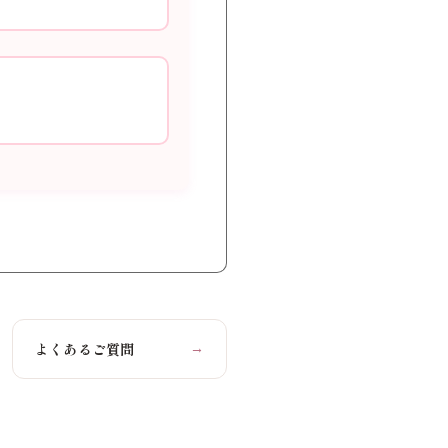
よくあるご質問
→