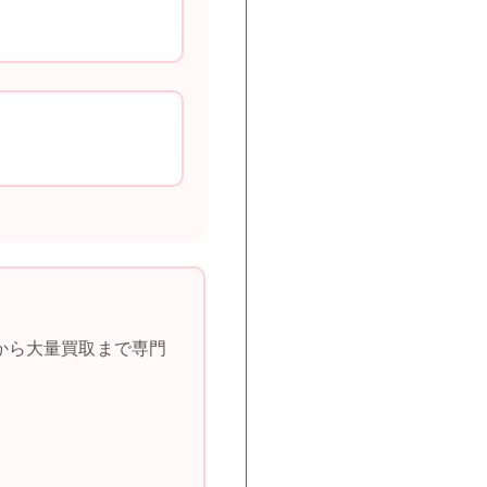
から大量買取まで専門