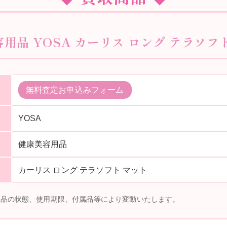
容用品 YOSA カーリス ロング テラソフト
無料査定お申込みフォーム
YOSA
健康美容用品
カーリス ロング テラソフト マット
商品の状態、使用期限、付属品等により変動いたします。