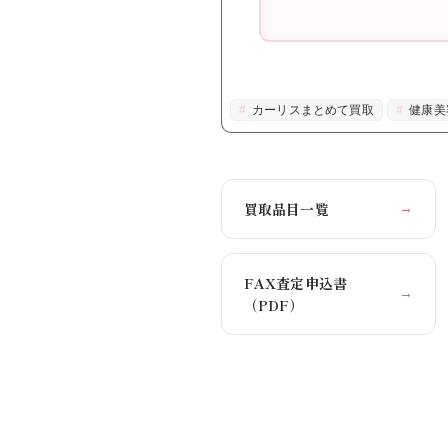
カーリスまとめて買取
健康美
買取品目一覧
→
FAX査定申込書
→
（PDF）