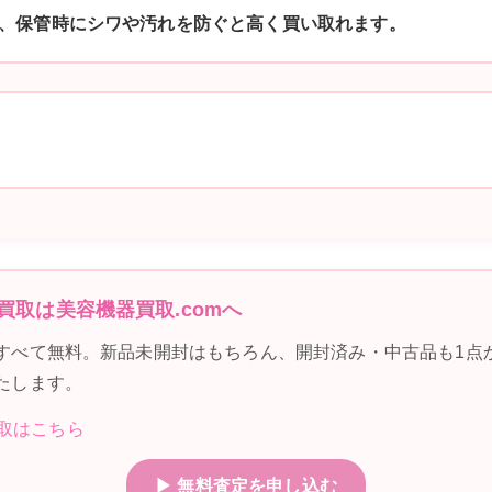
、保管時にシワや汚れを防ぐと高く買い取れます。
買取は美容機器買取.comへ
すべて無料。新品未開封はもちろん、開封済み・中古品も1点
たします。
買取はこちら
▶ 無料査定を申し込む