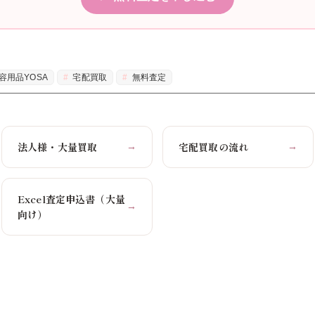
容用品YOSA
宅配買取
無料査定
法人様・大量買取
宅配買取の流れ
→
→
Excel査定申込書（大量
→
向け）