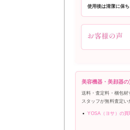
使用後は清潔に保ち
お客様の声
美容機器・美顔器の
送料・査定料・梱包材
スタッフが無料査定い
YOSA（ヨサ）の