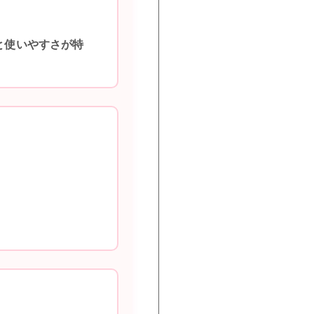
と使いやすさが特