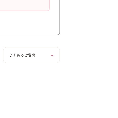
よくあるご質問
→