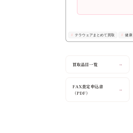
テラウェアまとめて買取
健康
買取品目一覧
→
FAX査定申込書
→
（PDF）