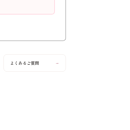
よくあるご質問
→