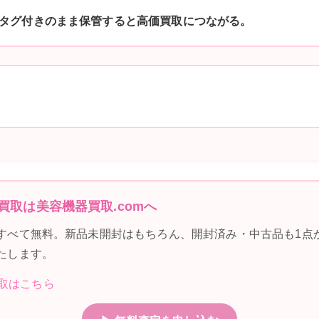
タグ付きのまま保管すると高価買取につながる。
買取は美容機器買取.comへ
すべて無料。新品未開封はもちろん、開封済み・中古品も1点
たします。
買取はこちら