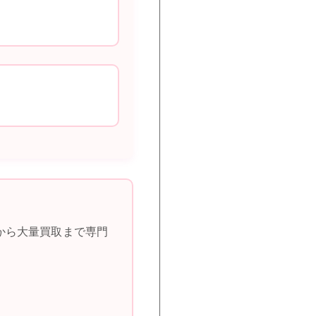
から大量買取まで専門