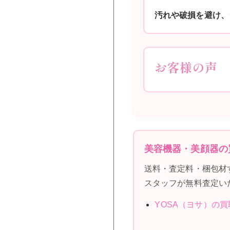
汚れや破損を避け、
お客様の声
美容機器・美顔器の
送料・査定料・梱包材
スタッフが無料査定い
YOSA（ヨサ）の