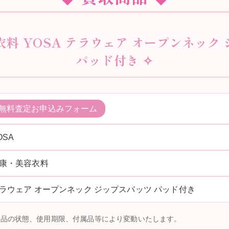
衣料 YOSA テラウェア オープンネック
パッド付き ✧
無料査定お申込みフォーム
OSA
康・美容衣料
ラウェア オープンネック ジップスパッツ パッド付き
商品の状態、使用期限、付属品等により変動いたします。