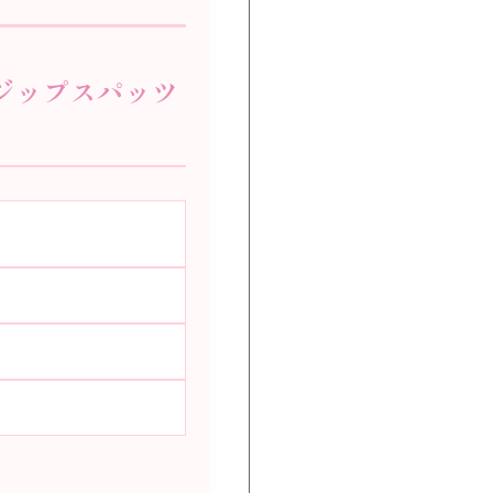
 ジップスパッツ