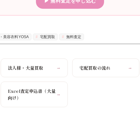
▶ 無料査定を申し込む
・美容衣料YOSA
宅配買取
無料査定
法人様・大量買取
宅配買取の流れ
→
→
Excel査定申込書（大量
→
向け）